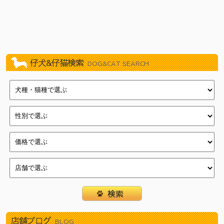
2026/07/03
新しく９頭やってきました！（イオン葛西店）
2026/07/03
新しく８頭やってきました！（新浦安店）
2026/06/27
新しく１１頭やってきました！（武蔵狭山店）
2026/06/27
新しく８頭やってきました！（瑞江店）
2026/06/27
新しく８頭やってきました！（新浦安店）
仔犬&仔猫検索
DOG&CAT SEARCH
2026/06/20
新しく８頭やってきました！（武蔵狭山店）
2026/06/20
新しく８頭やってきました！（瑞江店）
2026/06/20
新しく１５頭やってきました！（新浦安店）
2026/06/13
新しく７頭やってきました！（津田沼店）
2026/06/13
新しく７頭やってきました！（イオン葛西店）
2026/06/13
新しく１１頭やってきました！（瑞江店）
2026/06/06
新しく６頭やってきました！（津田沼店）
2026/06/06
新しく１２頭やってきました！（イオン葛西店）
2026/06/06
新しく１４頭やってきました！（瑞江店）
2026/05/30
新しく１１頭やってきました！（武蔵狭山店）
2026/05/30
新しく１１頭やってきました！（津田沼店）
店舗ブログ
2026/05/30
新しく１２頭やってきました！（瑞江店）
BLOG