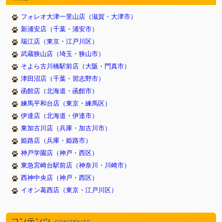
2026/05/23
新しく１１頭やってきました！（武蔵狭山店）
フォレオ大津一里山店（滋賀・大津市）
2026/05/23
新しく８頭やってきました！（津田沼店）
新浦安店（千葉・浦安市）
2026/05/23
新しく７頭やってきました！（イオン葛西店）
瑞江店（東京・江戸川区）
2026/05/16
新しく１１頭やってきました！（武蔵狭山店）
武蔵狭山店（埼玉・狭山市）
2026/05/16
新しく６頭やってきました！（津田沼店）
そよら古川橋駅前店（大阪・門真市）
2026/05/16
新しく７頭やってきました！（イオン葛西店）
津田沼店（千葉・習志野市）
2026/05/09
新しく７頭やってきました！（武蔵狭山店）
函館店（北海道・函館市）
2026/05/09
新しく８頭やってきました！（新浦安店）
練馬平和台店（東京・練馬区）
2026/05/09
伊達店（北海道・伊達市）
新しく８頭やってきました！（イオン葛西店）
東加古川店（兵庫・加古川市）
2026/05/02
新しく９頭やってきました！（武蔵狭山店）
姫路店（兵庫・姫路市）
2026/05/02
新しく９頭やってきました！（瑞江店）
神戸学園店（神戸・西区）
2026/05/02
新しく５頭やってきました！（新浦安店）
東急宮崎台駅前店（神奈川・川崎市）
2026/04/26
新しく９頭やってきました！（武蔵狭山店）
西神中央店（神戸・西区）
2026/04/26
新しく６頭やってきました！（津田沼店）
イオン葛西店（東京・江戸川区）
2026/04/26
新しく７頭やってきました！（瑞江店）
2026/04/18
新しく１０頭やってきました！（武蔵狭山店）
コンテンツ