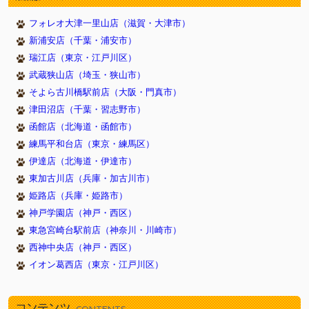
2026/05/23
新しく１１頭やってきました！（武蔵狭山店）
フォレオ大津一里山店（滋賀・大津市）
2026/05/23
新しく８頭やってきました！（津田沼店）
新浦安店（千葉・浦安市）
2026/05/23
新しく７頭やってきました！（イオン葛西店）
瑞江店（東京・江戸川区）
2026/05/16
新しく１１頭やってきました！（武蔵狭山店）
武蔵狭山店（埼玉・狭山市）
2026/05/16
新しく６頭やってきました！（津田沼店）
そよら古川橋駅前店（大阪・門真市）
2026/05/16
新しく７頭やってきました！（イオン葛西店）
津田沼店（千葉・習志野市）
2026/05/09
新しく７頭やってきました！（武蔵狭山店）
函館店（北海道・函館市）
2026/05/09
新しく８頭やってきました！（新浦安店）
練馬平和台店（東京・練馬区）
2026/05/09
伊達店（北海道・伊達市）
新しく８頭やってきました！（イオン葛西店）
東加古川店（兵庫・加古川市）
2026/05/02
新しく９頭やってきました！（武蔵狭山店）
姫路店（兵庫・姫路市）
2026/05/02
新しく９頭やってきました！（瑞江店）
神戸学園店（神戸・西区）
2026/05/02
新しく５頭やってきました！（新浦安店）
東急宮崎台駅前店（神奈川・川崎市）
2026/04/26
新しく９頭やってきました！（武蔵狭山店）
西神中央店（神戸・西区）
2026/04/26
新しく６頭やってきました！（津田沼店）
イオン葛西店（東京・江戸川区）
2026/04/26
新しく７頭やってきました！（瑞江店）
2026/04/18
新しく１０頭やってきました！（武蔵狭山店）
コンテンツ