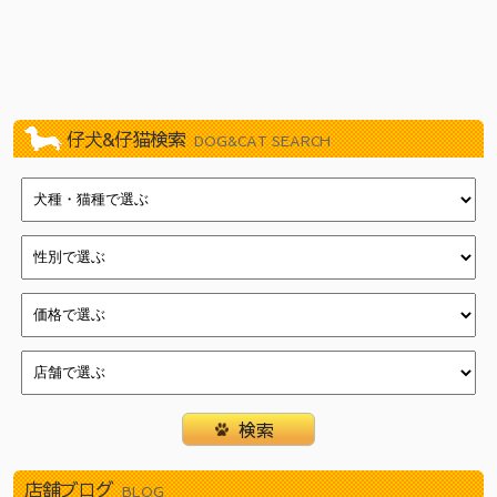
2026/07/03
新しく９頭やってきました！（イオン葛西店）
2026/07/03
新しく８頭やってきました！（新浦安店）
2026/06/27
新しく１１頭やってきました！（武蔵狭山店）
2026/06/27
新しく８頭やってきました！（瑞江店）
2026/06/27
新しく８頭やってきました！（新浦安店）
仔犬&仔猫検索
DOG&CAT SEARCH
2026/06/20
新しく８頭やってきました！（武蔵狭山店）
2026/06/20
新しく８頭やってきました！（瑞江店）
2026/06/20
新しく１５頭やってきました！（新浦安店）
2026/06/13
新しく７頭やってきました！（津田沼店）
2026/06/13
新しく７頭やってきました！（イオン葛西店）
2026/06/13
新しく１１頭やってきました！（瑞江店）
2026/06/06
新しく６頭やってきました！（津田沼店）
2026/06/06
新しく１２頭やってきました！（イオン葛西店）
2026/06/06
新しく１４頭やってきました！（瑞江店）
2026/05/30
新しく１１頭やってきました！（武蔵狭山店）
2026/05/30
新しく１１頭やってきました！（津田沼店）
店舗ブログ
2026/05/30
新しく１２頭やってきました！（瑞江店）
BLOG