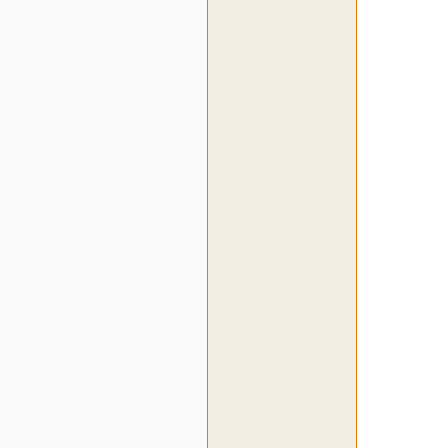
2026/05/09
2026/05/02
2026/05/02
2026/05/02
2026/04/26
2026/04/26
2026/04/26
2026/04/18
2026/04/18
2026/04/18
2026/04/11
2026/04/11
2026/04/11
2026/04/04
2026/04/04
2026/04/04
2026/03/27
2026/03/27
2026/03/27
2026/03/21
2026/03/21
2026/03/21