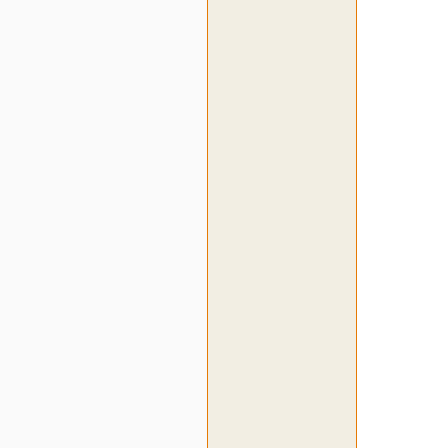
2026/05/16
2026/05/09
2026/05/09
2026/05/09
2026/05/02
2026/05/02
2026/05/02
2026/04/26
2026/04/26
2026/04/26
2026/04/18
2026/04/18
2026/04/18
2026/04/11
2026/04/11
2026/04/11
2026/04/04
2026/04/04
2026/04/04
2026/03/27
2026/03/27
2026/03/27