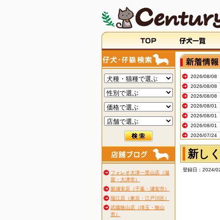
2026/08/08
2026/08/08
2026/08/08
2026/08/01
2026/08/01
2026/08/01
2026/07/24
2026/07/24
新し
2026/07/24
2026/07/18
登録日：2024/02
フォレオ大津一里山店（滋
2026/07/18
賀・大津市）
2026/07/18
新浦安店（千葉・浦安市）
2026/07/11
瑞江店（東京・江戸川区）
2026/07/11
武蔵狭山店（埼玉・狭山
2026/07/11
市）