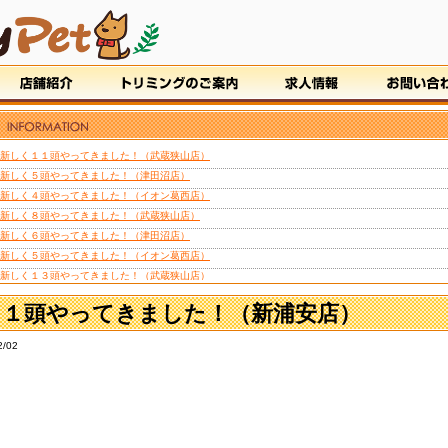
新しく１１頭やってきました！（武蔵狭山店）
新しく５頭やってきました！（津田沼店）
新しく４頭やってきました！（イオン葛西店）
新しく８頭やってきました！（武蔵狭山店）
新しく６頭やってきました！（津田沼店）
新しく５頭やってきました！（イオン葛西店）
新しく１３頭やってきました！（武蔵狭山店）
新しく１０頭やってきました！（瑞江店）
く１頭やってきました！（新浦安店）
新しく９頭やってきました！（新浦安店）
新しく８頭やってきました！（武蔵狭山店）
/02
新しく８頭やってきました！（津田沼店）
新しく１４頭やってきました！（瑞江店）
新しく８頭やってきました！（津田沼店）
新しく１１頭やってきました！（イオン葛西店）
新しく１１頭やってきました！（新浦安店）