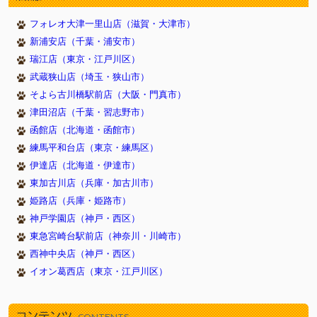
2026/05/23
新しく１１頭やってきました！（武蔵狭山店）
フォレオ大津一里山店（滋賀・大津市）
2026/05/23
新しく８頭やってきました！（津田沼店）
新浦安店（千葉・浦安市）
2026/05/23
新しく７頭やってきました！（イオン葛西店）
瑞江店（東京・江戸川区）
2026/05/16
新しく１１頭やってきました！（武蔵狭山店）
武蔵狭山店（埼玉・狭山市）
2026/05/16
新しく６頭やってきました！（津田沼店）
そよら古川橋駅前店（大阪・門真市）
2026/05/16
新しく７頭やってきました！（イオン葛西店）
津田沼店（千葉・習志野市）
2026/05/09
新しく７頭やってきました！（武蔵狭山店）
函館店（北海道・函館市）
2026/05/09
新しく８頭やってきました！（新浦安店）
練馬平和台店（東京・練馬区）
2026/05/09
伊達店（北海道・伊達市）
新しく８頭やってきました！（イオン葛西店）
東加古川店（兵庫・加古川市）
2026/05/02
新しく９頭やってきました！（武蔵狭山店）
姫路店（兵庫・姫路市）
2026/05/02
新しく９頭やってきました！（瑞江店）
神戸学園店（神戸・西区）
2026/05/02
新しく５頭やってきました！（新浦安店）
東急宮崎台駅前店（神奈川・川崎市）
2026/04/26
新しく９頭やってきました！（武蔵狭山店）
西神中央店（神戸・西区）
2026/04/26
新しく６頭やってきました！（津田沼店）
イオン葛西店（東京・江戸川区）
2026/04/26
新しく７頭やってきました！（瑞江店）
2026/04/18
新しく１０頭やってきました！（武蔵狭山店）
コンテンツ