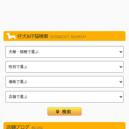
2026/07/03
新しく９頭やってきました！（イオン葛西店）
2026/07/03
新しく８頭やってきました！（新浦安店）
2026/06/27
新しく１１頭やってきました！（武蔵狭山店）
2026/06/27
新しく８頭やってきました！（瑞江店）
2026/06/27
新しく８頭やってきました！（新浦安店）
仔犬&仔猫検索
DOG&CAT SEARCH
2026/06/20
新しく８頭やってきました！（武蔵狭山店）
2026/06/20
新しく８頭やってきました！（瑞江店）
2026/06/20
新しく１５頭やってきました！（新浦安店）
2026/06/13
新しく７頭やってきました！（津田沼店）
2026/06/13
新しく７頭やってきました！（イオン葛西店）
2026/06/13
新しく１１頭やってきました！（瑞江店）
2026/06/06
新しく６頭やってきました！（津田沼店）
2026/06/06
新しく１２頭やってきました！（イオン葛西店）
2026/06/06
新しく１４頭やってきました！（瑞江店）
2026/05/30
新しく１１頭やってきました！（武蔵狭山店）
2026/05/30
新しく１１頭やってきました！（津田沼店）
店舗ブログ
2026/05/30
新しく１２頭やってきました！（瑞江店）
BLOG