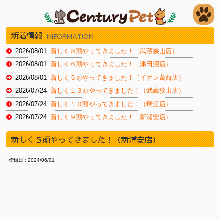
新着情報
INFORMATION
2026/08/01
新しく８頭やってきました！（武蔵狭山店）
2026/08/01
新しく６頭やってきました！（津田沼店）
2026/08/01
新しく５頭やってきました！（イオン葛西店）
2026/07/24
新しく１３頭やってきました！（武蔵狭山店）
2026/07/24
新しく１０頭やってきました！（瑞江店）
2026/07/24
新しく９頭やってきました！（新浦安店）
2026/07/18
新しく８頭やってきました！（武蔵狭山店）
新しく５頭やってきました！（新浦安店）
2026/07/18
新しく８頭やってきました！（津田沼店）
2026/07/18
新しく１４頭やってきました！（瑞江店）
登録日：2024/06/01
2026/07/11
新しく８頭やってきました！（津田沼店）
2026/07/11
新しく１１頭やってきました！（イオン葛西店）
2026/07/11
新しく１１頭やってきました！（新浦安店）
2026/07/03
新しく８頭やってきました！（津田沼店）