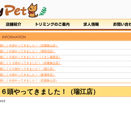
新しく８頭やってきました！（武蔵狭山店）
新しく６頭やってきました！（津田沼店）
新しく５頭やってきました！（イオン葛西店）
新しく１３頭やってきました！（武蔵狭山店）
新しく１０頭やってきました！（瑞江店）
新しく９頭やってきました！（新浦安店）
新しく８頭やってきました！（武蔵狭山店）
新しく８頭やってきました！（津田沼店）
く６頭やってきました！（瑞江店）
新しく１４頭やってきました！（瑞江店）
新しく８頭やってきました！（津田沼店）
/23
新しく１１頭やってきました！（イオン葛西店）
新しく１１頭やってきました！（新浦安店）
新しく８頭やってきました！（津田沼店）
新しく９頭やってきました！（イオン葛西店）
新しく８頭やってきました！（新浦安店）