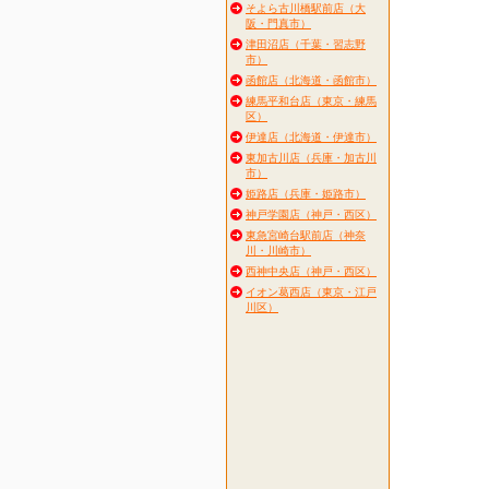
そよら古川橋駅前店（大
2026/06/27
阪・門真市）
2026/06/27
津田沼店（千葉・習志野
2026/06/27
市）
2026/06/20
函館店（北海道・函館市）
2026/06/20
練馬平和台店（東京・練馬
区）
2026/06/20
伊達店（北海道・伊達市）
2026/06/13
東加古川店（兵庫・加古川
2026/06/13
市）
2026/06/13
姫路店（兵庫・姫路市）
2026/06/06
神戸学園店（神戸・西区）
2026/06/06
東急宮崎台駅前店（神奈
2026/06/06
川・川崎市）
2026/05/30
西神中央店（神戸・西区）
イオン葛西店（東京・江戸
2026/05/30
川区）
2026/05/30
2026/05/23
2026/05/23
2026/05/23
2026/05/16
2026/05/16
2026/05/16
2026/05/09
2026/05/09