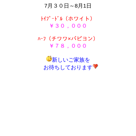
新しく１１頭やってきました！（武蔵狭山店）
7月３０日～8月1日
新しく８頭やってきました！（瑞江店）
新しく８頭やってきました！（新浦安店）
ﾄｲﾌﾟｰﾄﾞﾙ（ホワイト）
新しく８頭やってきました！（武蔵狭山店）
￥３０，０００
新しく８頭やってきました！（瑞江店）
新しく１５頭やってきました！（新浦安店）
ﾊｰﾌ（チワワ×パピヨン）
新しく７頭やってきました！（津田沼店）
￥７８，０００
新しく７頭やってきました！（イオン葛西店）
新しく１１頭やってきました！（瑞江店）
新しく６頭やってきました！（津田沼店）
新しいご家族を
新しく１２頭やってきました！（イオン葛西店）
お待ちしております
新しく１４頭やってきました！（瑞江店）
新しく１１頭やってきました！（武蔵狭山店）
新しく１１頭やってきました！（津田沼店）
新しく１２頭やってきました！（瑞江店）
新しく１１頭やってきました！（武蔵狭山店）
新しく８頭やってきました！（津田沼店）
新しく７頭やってきました！（イオン葛西店）
新しく１１頭やってきました！（武蔵狭山店）
新しく６頭やってきました！（津田沼店）
新しく７頭やってきました！（イオン葛西店）
新しく７頭やってきました！（武蔵狭山店）
新しく８頭やってきました！（新浦安店）