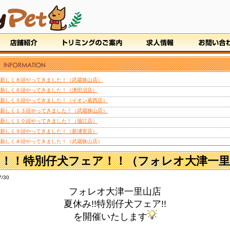
新しく８頭やってきました！（武蔵狭山店）
新しく６頭やってきました！（津田沼店）
新しく５頭やってきました！（イオン葛西店）
新しく１３頭やってきました！（武蔵狭山店）
新しく１０頭やってきました！（瑞江店）
新しく９頭やってきました！（新浦安店）
新しく８頭やってきました！（武蔵狭山店）
新しく８頭やってきました！（津田沼店）
み！！特別仔犬フェア！！（フォレオ大津一里
新しく１４頭やってきました！（瑞江店）
新しく８頭やってきました！（津田沼店）
/30
新しく１１頭やってきました！（イオン葛西店）
フォレオ大津一里山店
新しく１１頭やってきました！（新浦安店）
夏休み!!特別仔犬フェア!!
新しく８頭やってきました！（津田沼店）
新しく９頭やってきました！（イオン葛西店）
を開催いたします
新しく８頭やってきました！（新浦安店）