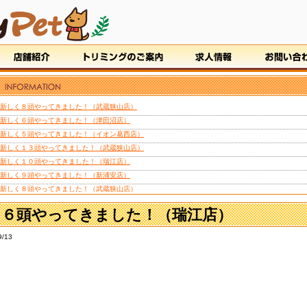
新しく８頭やってきました！（武蔵狭山店）
新しく６頭やってきました！（津田沼店）
新しく５頭やってきました！（イオン葛西店）
新しく１３頭やってきました！（武蔵狭山店）
新しく１０頭やってきました！（瑞江店）
新しく９頭やってきました！（新浦安店）
新しく８頭やってきました！（武蔵狭山店）
新しく８頭やってきました！（津田沼店）
く６頭やってきました！（瑞江店）
新しく１４頭やってきました！（瑞江店）
新しく８頭やってきました！（津田沼店）
/13
新しく１１頭やってきました！（イオン葛西店）
新しく１１頭やってきました！（新浦安店）
新しく８頭やってきました！（津田沼店）
新しく９頭やってきました！（イオン葛西店）
新しく８頭やってきました！（新浦安店）