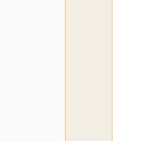
2026/05/09
2026/05/02
2026/05/02
2026/05/02
2026/04/26
2026/04/26
2026/04/26
2026/04/18
2026/04/18
2026/04/18
2026/04/11
2026/04/11
2026/04/11
2026/04/04
2026/04/04
2026/04/04
2026/03/27
2026/03/27
2026/03/27
2026/03/21
2026/03/21
2026/03/21