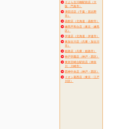
そよら古川橋駅前店（大
2026/06/27
阪・門真市）
2026/06/27
津田沼店（千葉・習志野
2026/06/27
市）
2026/06/20
函館店（北海道・函館市）
2026/06/20
練馬平和台店（東京・練馬
区）
2026/06/20
伊達店（北海道・伊達市）
2026/06/13
東加古川店（兵庫・加古川
2026/06/13
市）
2026/06/13
姫路店（兵庫・姫路市）
2026/06/06
神戸学園店（神戸・西区）
2026/06/06
東急宮崎台駅前店（神奈
2026/06/06
川・川崎市）
2026/05/30
西神中央店（神戸・西区）
イオン葛西店（東京・江戸
2026/05/30
川区）
2026/05/30
2026/05/23
2026/05/23
2026/05/23
2026/05/16
2026/05/16
2026/05/16
2026/05/09
2026/05/09