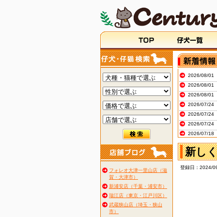
2026/08/01
2026/08/01
2026/08/01
2026/07/24
2026/07/24
2026/07/24
2026/07/18
2026/07/18
新し
2026/07/18
2026/07/11
登録日：2024/09
フォレオ大津一里山店（滋
2026/07/11
賀・大津市）
2026/07/11
新浦安店（千葉・浦安市）
2026/07/03
瑞江店（東京・江戸川区）
2026/07/03
武蔵狭山店（埼玉・狭山
2026/07/03
市）