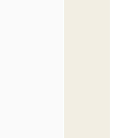
2026/05/09
2026/05/02
2026/05/02
2026/05/02
2026/04/26
2026/04/26
2026/04/26
2026/04/18
2026/04/18
2026/04/18
2026/04/11
2026/04/11
2026/04/11
2026/04/04
2026/04/04
2026/04/04
2026/03/27
2026/03/27
2026/03/27
2026/03/21
2026/03/21
2026/03/21