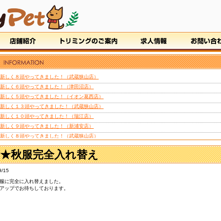
新しく８頭やってきました！（武蔵狭山店）
新しく６頭やってきました！（津田沼店）
新しく５頭やってきました！（イオン葛西店）
新しく１３頭やってきました！（武蔵狭山店）
新しく１０頭やってきました！（瑞江店）
新しく９頭やってきました！（新浦安店）
新しく８頭やってきました！（武蔵狭山店）
新しく８頭やってきました！（津田沼店）
店★秋服完全入れ替え
新しく１４頭やってきました！（瑞江店）
新しく８頭やってきました！（津田沼店）
/15
新しく１１頭やってきました！（イオン葛西店）
服に完全に入れ替えました。
新しく１１頭やってきました！（新浦安店）
アップでお待ちしております。
新しく８頭やってきました！（津田沼店）
新しく９頭やってきました！（イオン葛西店）
新しく８頭やってきました！（新浦安店）