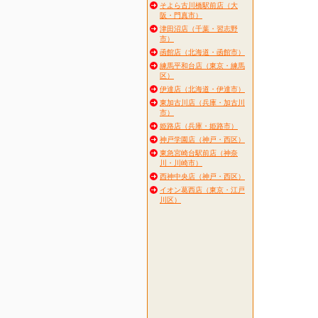
そよら古川橋駅前店（大
2026/06/27
阪・門真市）
2026/06/27
津田沼店（千葉・習志野
2026/06/27
市）
2026/06/20
函館店（北海道・函館市）
2026/06/20
練馬平和台店（東京・練馬
区）
2026/06/20
伊達店（北海道・伊達市）
2026/06/13
東加古川店（兵庫・加古川
2026/06/13
市）
2026/06/13
姫路店（兵庫・姫路市）
2026/06/06
神戸学園店（神戸・西区）
2026/06/06
東急宮崎台駅前店（神奈
2026/06/06
川・川崎市）
2026/05/30
西神中央店（神戸・西区）
イオン葛西店（東京・江戸
2026/05/30
川区）
2026/05/30
2026/05/23
2026/05/23
2026/05/23
2026/05/16
2026/05/16
2026/05/16
2026/05/09
2026/05/09