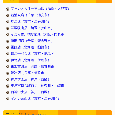
2026/05/23
新しく１１頭やってきました！（武蔵狭山店）
フォレオ大津一里山店（滋賀・大津市）
2026/05/23
新しく８頭やってきました！（津田沼店）
新浦安店（千葉・浦安市）
2026/05/23
新しく７頭やってきました！（イオン葛西店）
瑞江店（東京・江戸川区）
2026/05/16
新しく１１頭やってきました！（武蔵狭山店）
武蔵狭山店（埼玉・狭山市）
2026/05/16
新しく６頭やってきました！（津田沼店）
そよら古川橋駅前店（大阪・門真市）
2026/05/16
新しく７頭やってきました！（イオン葛西店）
津田沼店（千葉・習志野市）
2026/05/09
新しく７頭やってきました！（武蔵狭山店）
函館店（北海道・函館市）
2026/05/09
新しく８頭やってきました！（新浦安店）
練馬平和台店（東京・練馬区）
2026/05/09
伊達店（北海道・伊達市）
新しく８頭やってきました！（イオン葛西店）
東加古川店（兵庫・加古川市）
2026/05/02
新しく９頭やってきました！（武蔵狭山店）
姫路店（兵庫・姫路市）
2026/05/02
新しく９頭やってきました！（瑞江店）
神戸学園店（神戸・西区）
2026/05/02
新しく５頭やってきました！（新浦安店）
東急宮崎台駅前店（神奈川・川崎市）
2026/04/26
新しく９頭やってきました！（武蔵狭山店）
西神中央店（神戸・西区）
2026/04/26
新しく６頭やってきました！（津田沼店）
イオン葛西店（東京・江戸川区）
2026/04/26
新しく７頭やってきました！（瑞江店）
2026/04/18
新しく１０頭やってきました！（武蔵狭山店）
コンテンツ