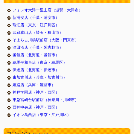
2026/05/23
新しく１１頭やってきました！（武蔵狭山店）
フォレオ大津一里山店（滋賀・大津市）
2026/05/23
新しく８頭やってきました！（津田沼店）
新浦安店（千葉・浦安市）
2026/05/23
新しく７頭やってきました！（イオン葛西店）
瑞江店（東京・江戸川区）
2026/05/16
新しく１１頭やってきました！（武蔵狭山店）
武蔵狭山店（埼玉・狭山市）
2026/05/16
新しく６頭やってきました！（津田沼店）
そよら古川橋駅前店（大阪・門真市）
2026/05/16
新しく７頭やってきました！（イオン葛西店）
津田沼店（千葉・習志野市）
2026/05/09
新しく７頭やってきました！（武蔵狭山店）
函館店（北海道・函館市）
2026/05/09
新しく８頭やってきました！（新浦安店）
練馬平和台店（東京・練馬区）
2026/05/09
伊達店（北海道・伊達市）
新しく８頭やってきました！（イオン葛西店）
東加古川店（兵庫・加古川市）
2026/05/02
新しく９頭やってきました！（武蔵狭山店）
姫路店（兵庫・姫路市）
2026/05/02
新しく９頭やってきました！（瑞江店）
神戸学園店（神戸・西区）
2026/05/02
新しく５頭やってきました！（新浦安店）
東急宮崎台駅前店（神奈川・川崎市）
2026/04/26
新しく９頭やってきました！（武蔵狭山店）
西神中央店（神戸・西区）
2026/04/26
新しく６頭やってきました！（津田沼店）
イオン葛西店（東京・江戸川区）
2026/04/26
新しく７頭やってきました！（瑞江店）
2026/04/18
新しく１０頭やってきました！（武蔵狭山店）
コンテンツ