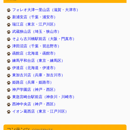
2026/05/23
新しく１１頭やってきました！（武蔵狭山店）
フォレオ大津一里山店（滋賀・大津市）
2026/05/23
新しく８頭やってきました！（津田沼店）
新浦安店（千葉・浦安市）
2026/05/23
新しく７頭やってきました！（イオン葛西店）
瑞江店（東京・江戸川区）
2026/05/16
新しく１１頭やってきました！（武蔵狭山店）
武蔵狭山店（埼玉・狭山市）
2026/05/16
新しく６頭やってきました！（津田沼店）
そよら古川橋駅前店（大阪・門真市）
2026/05/16
新しく７頭やってきました！（イオン葛西店）
津田沼店（千葉・習志野市）
2026/05/09
新しく７頭やってきました！（武蔵狭山店）
函館店（北海道・函館市）
2026/05/09
新しく８頭やってきました！（新浦安店）
練馬平和台店（東京・練馬区）
2026/05/09
伊達店（北海道・伊達市）
新しく８頭やってきました！（イオン葛西店）
東加古川店（兵庫・加古川市）
2026/05/02
新しく９頭やってきました！（武蔵狭山店）
姫路店（兵庫・姫路市）
2026/05/02
新しく９頭やってきました！（瑞江店）
神戸学園店（神戸・西区）
2026/05/02
新しく５頭やってきました！（新浦安店）
東急宮崎台駅前店（神奈川・川崎市）
2026/04/26
新しく９頭やってきました！（武蔵狭山店）
西神中央店（神戸・西区）
2026/04/26
新しく６頭やってきました！（津田沼店）
イオン葛西店（東京・江戸川区）
2026/04/26
新しく７頭やってきました！（瑞江店）
2026/04/18
新しく１０頭やってきました！（武蔵狭山店）
コンテンツ