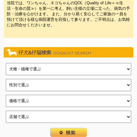
当院では、ワンちゃん、ネコちゃんのQOL（Quality of Life＝≪生
活・生命の質≫）を第一に考え、飼い主様の立場に立った、病気の予
防・治療を心がけます。 また、分かり易く安心してご家族の一員を
預けて頂ける様な病院運営を目指して参ります。ご不明点は、お気軽
にお問合せくださいませ。
仔犬&仔猫検索
DOG&CAT SEARCH