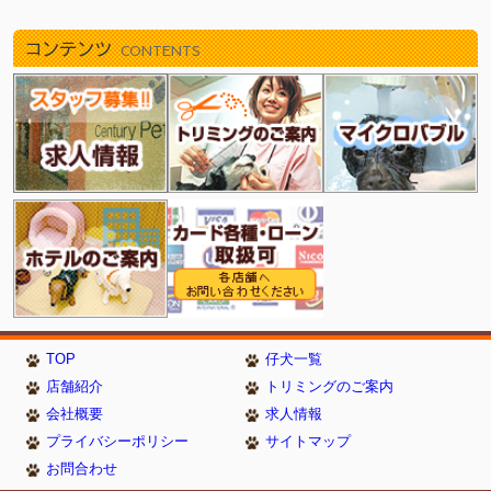
コンテンツ
CONTENTS
TOP
仔犬一覧
店舗紹介
トリミングのご案内
会社概要
求人情報
プライバシーポリシー
サイトマップ
お問合わせ