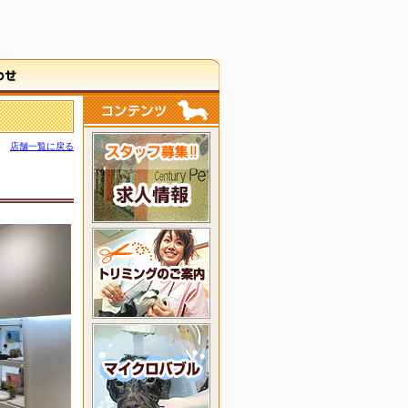
店舗一覧に戻る