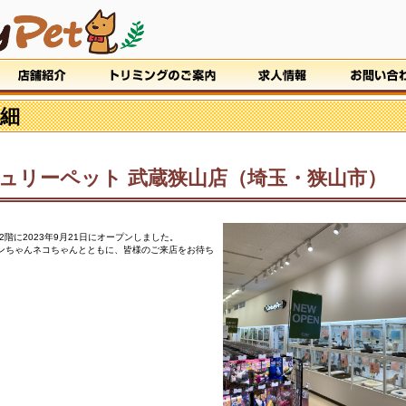
細
ュリーペット 武蔵狭山店（埼玉・狭山市）
階に2023年9月21日にオープンしました。
のワンちゃんネコちゃんとともに、皆様のご来店をお待ち