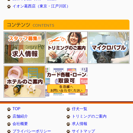
イオン葛西店（東京・江戸川区）
コンテンツ
CONTENTS
TOP
仔犬一覧
店舗紹介
トリミングのご案内
会社概要
求人情報
プライバシーポリシー
サイトマップ