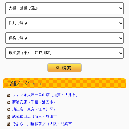
店舗ブログ
BLOG
フォレオ大津一里山店（滋賀・大津市）
新浦安店（千葉・浦安市）
瑞江店（東京・江戸川区）
武蔵狭山店（埼玉・狭山市）
そよら古川橋駅前店（大阪・門真市）