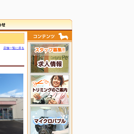
店舗一覧に戻る