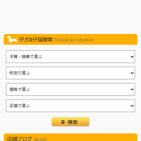
2026/07/03
新しく９頭やってきました！（イオン葛西店）
2026/07/03
新しく８頭やってきました！（新浦安店）
2026/06/27
新しく１１頭やってきました！（武蔵狭山店）
2026/06/27
新しく８頭やってきました！（瑞江店）
2026/06/27
新しく８頭やってきました！（新浦安店）
仔犬&仔猫検索
DOG&CAT SEARCH
2026/06/20
新しく８頭やってきました！（武蔵狭山店）
2026/06/20
新しく８頭やってきました！（瑞江店）
2026/06/20
新しく１５頭やってきました！（新浦安店）
2026/06/13
新しく７頭やってきました！（津田沼店）
2026/06/13
新しく７頭やってきました！（イオン葛西店）
2026/06/13
新しく１１頭やってきました！（瑞江店）
2026/06/06
新しく６頭やってきました！（津田沼店）
2026/06/06
新しく１２頭やってきました！（イオン葛西店）
2026/06/06
新しく１４頭やってきました！（瑞江店）
2026/05/30
新しく１１頭やってきました！（武蔵狭山店）
2026/05/30
新しく１１頭やってきました！（津田沼店）
店舗ブログ
2026/05/30
新しく１２頭やってきました！（瑞江店）
BLOG