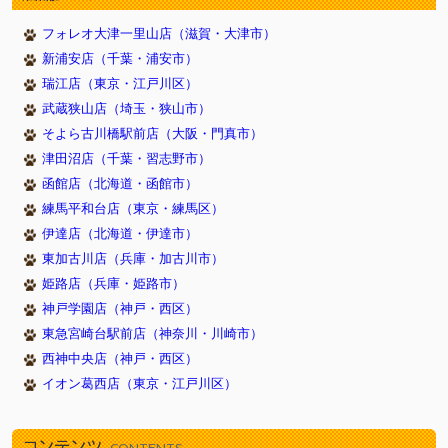
2026/05/30
新しく１１頭やってきました！（武蔵狭山店）
フォレオ大津一里山店（滋賀・大津市）
2026/05/30
新しく１１頭やってきました！（津田沼店）
新浦安店（千葉・浦安市）
2026/05/30
新しく１２頭やってきました！（瑞江店）
瑞江店（東京・江戸川区）
2026/05/23
新しく１１頭やってきました！（武蔵狭山店）
武蔵狭山店（埼玉・狭山市）
2026/05/23
新しく８頭やってきました！（津田沼店）
そよら古川橋駅前店（大阪・門真市）
2026/05/23
新しく７頭やってきました！（イオン葛西店）
津田沼店（千葉・習志野市）
2026/05/16
新しく１１頭やってきました！（武蔵狭山店）
函館店（北海道・函館市）
2026/05/16
新しく６頭やってきました！（津田沼店）
練馬平和台店（東京・練馬区）
2026/05/16
伊達店（北海道・伊達市）
新しく７頭やってきました！（イオン葛西店）
東加古川店（兵庫・加古川市）
2026/05/09
新しく７頭やってきました！（武蔵狭山店）
姫路店（兵庫・姫路市）
2026/05/09
新しく８頭やってきました！（新浦安店）
神戸学園店（神戸・西区）
2026/05/09
新しく８頭やってきました！（イオン葛西店）
東急宮崎台駅前店（神奈川・川崎市）
2026/05/02
新しく９頭やってきました！（武蔵狭山店）
西神中央店（神戸・西区）
2026/05/02
新しく９頭やってきました！（瑞江店）
イオン葛西店（東京・江戸川区）
2026/05/02
新しく５頭やってきました！（新浦安店）
2026/04/26
新しく９頭やってきました！（武蔵狭山店）
コンテンツ