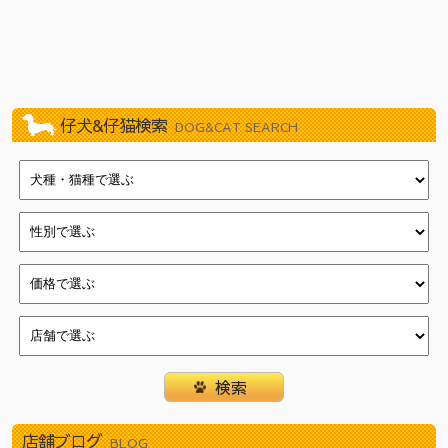
2026/07/11
新しく１１頭やってきました！（イオン葛西店）
2026/07/11
新しく１１頭やってきました！（新浦安店）
2026/07/03
新しく８頭やってきました！（津田沼店）
2026/07/03
新しく９頭やってきました！（イオン葛西店）
2026/07/03
新しく８頭やってきました！（新浦安店）
仔犬&仔猫検索
DOG&CAT SEARCH
2026/06/27
新しく１１頭やってきました！（武蔵狭山店）
2026/06/27
新しく８頭やってきました！（瑞江店）
2026/06/27
新しく８頭やってきました！（新浦安店）
2026/06/20
新しく８頭やってきました！（武蔵狭山店）
2026/06/20
新しく８頭やってきました！（瑞江店）
2026/06/20
新しく１５頭やってきました！（新浦安店）
2026/06/13
新しく７頭やってきました！（津田沼店）
2026/06/13
新しく７頭やってきました！（イオン葛西店）
2026/06/13
新しく１１頭やってきました！（瑞江店）
2026/06/06
新しく６頭やってきました！（津田沼店）
2026/06/06
新しく１２頭やってきました！（イオン葛西店）
店舗ブログ
2026/06/06
新しく１４頭やってきました！（瑞江店）
BLOG