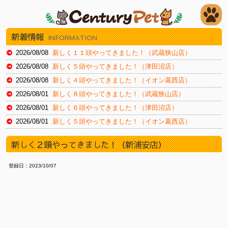
新着情報
INFORMATION
2026/08/08
新しく１１頭やってきました！（武蔵狭山店）
2026/08/08
新しく５頭やってきました！（津田沼店）
2026/08/08
新しく４頭やってきました！（イオン葛西店）
2026/08/01
新しく８頭やってきました！（武蔵狭山店）
2026/08/01
新しく６頭やってきました！（津田沼店）
2026/08/01
新しく５頭やってきました！（イオン葛西店）
2026/07/24
新しく１３頭やってきました！（武蔵狭山店）
新しく２頭やってきました！（新浦安店）
2026/07/24
新しく１０頭やってきました！（瑞江店）
2026/07/24
新しく９頭やってきました！（新浦安店）
登録日：2023/10/07
2026/07/18
新しく８頭やってきました！（武蔵狭山店）
2026/07/18
新しく８頭やってきました！（津田沼店）
2026/07/18
新しく１４頭やってきました！（瑞江店）
2026/07/11
新しく８頭やってきました！（津田沼店）