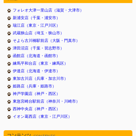
2026/05/30
新しく１１頭やってきました！（武蔵狭山店）
フォレオ大津一里山店（滋賀・大津市）
2026/05/30
新しく１１頭やってきました！（津田沼店）
新浦安店（千葉・浦安市）
2026/05/30
新しく１２頭やってきました！（瑞江店）
瑞江店（東京・江戸川区）
2026/05/23
新しく１１頭やってきました！（武蔵狭山店）
武蔵狭山店（埼玉・狭山市）
2026/05/23
新しく８頭やってきました！（津田沼店）
そよら古川橋駅前店（大阪・門真市）
2026/05/23
新しく７頭やってきました！（イオン葛西店）
津田沼店（千葉・習志野市）
2026/05/16
新しく１１頭やってきました！（武蔵狭山店）
函館店（北海道・函館市）
2026/05/16
新しく６頭やってきました！（津田沼店）
練馬平和台店（東京・練馬区）
2026/05/16
伊達店（北海道・伊達市）
新しく７頭やってきました！（イオン葛西店）
東加古川店（兵庫・加古川市）
2026/05/09
新しく７頭やってきました！（武蔵狭山店）
姫路店（兵庫・姫路市）
2026/05/09
新しく８頭やってきました！（新浦安店）
神戸学園店（神戸・西区）
2026/05/09
新しく８頭やってきました！（イオン葛西店）
東急宮崎台駅前店（神奈川・川崎市）
2026/05/02
新しく９頭やってきました！（武蔵狭山店）
西神中央店（神戸・西区）
2026/05/02
新しく９頭やってきました！（瑞江店）
イオン葛西店（東京・江戸川区）
2026/05/02
新しく５頭やってきました！（新浦安店）
2026/04/26
新しく９頭やってきました！（武蔵狭山店）
コンテンツ