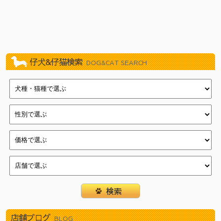
2026/07/03
新しく９頭やってきました！（イオン葛西店）
2026/07/03
新しく８頭やってきました！（新浦安店）
2026/06/27
新しく１１頭やってきました！（武蔵狭山店）
2026/06/27
新しく８頭やってきました！（瑞江店）
2026/06/27
新しく８頭やってきました！（新浦安店）
仔犬&仔猫検索
DOG&CAT SEARCH
2026/06/20
新しく８頭やってきました！（武蔵狭山店）
2026/06/20
新しく８頭やってきました！（瑞江店）
2026/06/20
新しく１５頭やってきました！（新浦安店）
2026/06/13
新しく７頭やってきました！（津田沼店）
2026/06/13
新しく７頭やってきました！（イオン葛西店）
2026/06/13
新しく１１頭やってきました！（瑞江店）
2026/06/06
新しく６頭やってきました！（津田沼店）
2026/06/06
新しく１２頭やってきました！（イオン葛西店）
2026/06/06
新しく１４頭やってきました！（瑞江店）
2026/05/30
新しく１１頭やってきました！（武蔵狭山店）
2026/05/30
新しく１１頭やってきました！（津田沼店）
店舗ブログ
2026/05/30
新しく１２頭やってきました！（瑞江店）
BLOG