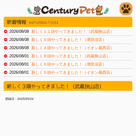
新着情報
INFORMATION
2026/08/08
新しく１１頭やってきました！（武蔵狭山店）
2026/08/08
新しく５頭やってきました！（津田沼店）
2026/08/08
新しく４頭やってきました！（イオン葛西店）
2026/08/01
新しく８頭やってきました！（武蔵狭山店）
2026/08/01
新しく６頭やってきました！（津田沼店）
2026/08/01
新しく５頭やってきました！（イオン葛西店）
2026/07/24
新しく１３頭やってきました！（武蔵狭山店）
新しく３頭やってきました！（武蔵狭山店）
2026/07/24
新しく１０頭やってきました！（瑞江店）
2026/07/24
新しく９頭やってきました！（新浦安店）
登録日：2025/05/24
2026/07/18
新しく８頭やってきました！（武蔵狭山店）
2026/07/18
新しく８頭やってきました！（津田沼店）
2026/07/18
新しく１４頭やってきました！（瑞江店）
2026/07/11
新しく８頭やってきました！（津田沼店）