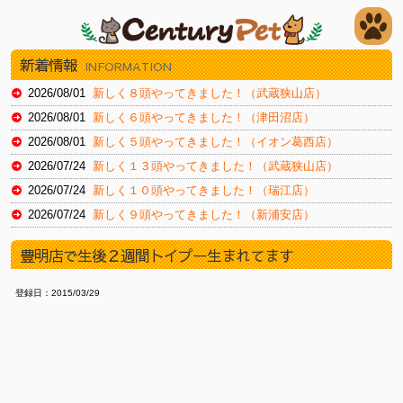
新着情報
INFORMATION
2026/08/01
新しく８頭やってきました！（武蔵狭山店）
2026/08/01
新しく６頭やってきました！（津田沼店）
2026/08/01
新しく５頭やってきました！（イオン葛西店）
2026/07/24
新しく１３頭やってきました！（武蔵狭山店）
2026/07/24
新しく１０頭やってきました！（瑞江店）
2026/07/24
新しく９頭やってきました！（新浦安店）
2026/07/18
新しく８頭やってきました！（武蔵狭山店）
豊明店で生後２週間トイプー生まれてます
2026/07/18
新しく８頭やってきました！（津田沼店）
2026/07/18
新しく１４頭やってきました！（瑞江店）
登録日：2015/03/29
2026/07/11
新しく８頭やってきました！（津田沼店）
2026/07/11
新しく１１頭やってきました！（イオン葛西店）
2026/07/11
新しく１１頭やってきました！（新浦安店）
2026/07/03
新しく８頭やってきました！（津田沼店）