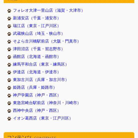
2026/05/23
新しく１１頭やってきました！（武蔵狭山店）
フォレオ大津一里山店（滋賀・大津市）
2026/05/23
新しく８頭やってきました！（津田沼店）
新浦安店（千葉・浦安市）
2026/05/23
新しく７頭やってきました！（イオン葛西店）
瑞江店（東京・江戸川区）
2026/05/16
新しく１１頭やってきました！（武蔵狭山店）
武蔵狭山店（埼玉・狭山市）
2026/05/16
新しく６頭やってきました！（津田沼店）
そよら古川橋駅前店（大阪・門真市）
2026/05/16
新しく７頭やってきました！（イオン葛西店）
津田沼店（千葉・習志野市）
2026/05/09
新しく７頭やってきました！（武蔵狭山店）
函館店（北海道・函館市）
2026/05/09
新しく８頭やってきました！（新浦安店）
練馬平和台店（東京・練馬区）
2026/05/09
伊達店（北海道・伊達市）
新しく８頭やってきました！（イオン葛西店）
東加古川店（兵庫・加古川市）
2026/05/02
新しく９頭やってきました！（武蔵狭山店）
姫路店（兵庫・姫路市）
2026/05/02
新しく９頭やってきました！（瑞江店）
神戸学園店（神戸・西区）
2026/05/02
新しく５頭やってきました！（新浦安店）
東急宮崎台駅前店（神奈川・川崎市）
2026/04/26
新しく９頭やってきました！（武蔵狭山店）
西神中央店（神戸・西区）
2026/04/26
新しく６頭やってきました！（津田沼店）
イオン葛西店（東京・江戸川区）
2026/04/26
新しく７頭やってきました！（瑞江店）
2026/04/18
新しく１０頭やってきました！（武蔵狭山店）
コンテンツ