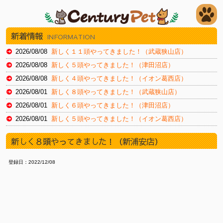
新着情報
INFORMATION
2026/08/08
新しく１１頭やってきました！（武蔵狭山店）
2026/08/08
新しく５頭やってきました！（津田沼店）
2026/08/08
新しく４頭やってきました！（イオン葛西店）
2026/08/01
新しく８頭やってきました！（武蔵狭山店）
2026/08/01
新しく６頭やってきました！（津田沼店）
2026/08/01
新しく５頭やってきました！（イオン葛西店）
2026/07/24
新しく１３頭やってきました！（武蔵狭山店）
新しく８頭やってきました！（新浦安店）
2026/07/24
新しく１０頭やってきました！（瑞江店）
2026/07/24
新しく９頭やってきました！（新浦安店）
登録日：2022/12/08
2026/07/18
新しく８頭やってきました！（武蔵狭山店）
2026/07/18
新しく８頭やってきました！（津田沼店）
2026/07/18
新しく１４頭やってきました！（瑞江店）
2026/07/11
新しく８頭やってきました！（津田沼店）