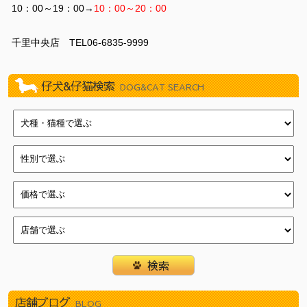
2026/07/11
新しく１１頭やってきました！（イオン葛西店）
10：00～19：00→
10：00～20：00
2026/07/11
新しく１１頭やってきました！（新浦安店）
千里中央店 TEL06-6835-9999
2026/07/03
新しく８頭やってきました！（津田沼店）
2026/07/03
新しく９頭やってきました！（イオン葛西店）
2026/07/03
新しく８頭やってきました！（新浦安店）
仔犬&仔猫検索
DOG&CAT SEARCH
2026/06/27
新しく１１頭やってきました！（武蔵狭山店）
2026/06/27
新しく８頭やってきました！（瑞江店）
2026/06/27
新しく８頭やってきました！（新浦安店）
2026/06/20
新しく８頭やってきました！（武蔵狭山店）
2026/06/20
新しく８頭やってきました！（瑞江店）
2026/06/20
新しく１５頭やってきました！（新浦安店）
2026/06/13
新しく７頭やってきました！（津田沼店）
2026/06/13
新しく７頭やってきました！（イオン葛西店）
2026/06/13
新しく１１頭やってきました！（瑞江店）
2026/06/06
新しく６頭やってきました！（津田沼店）
2026/06/06
新しく１２頭やってきました！（イオン葛西店）
店舗ブログ
2026/06/06
新しく１４頭やってきました！（瑞江店）
BLOG