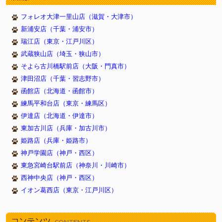
2026/05/30
新しく１１頭やってきました！（武蔵狭山店）
フォレオ大津一里山店（滋賀・大津市）
2026/05/30
新しく１１頭やってきました！（津田沼店）
新浦安店（千葉・浦安市）
2026/05/30
新しく１２頭やってきました！（瑞江店）
瑞江店（東京・江戸川区）
2026/05/23
新しく１１頭やってきました！（武蔵狭山店）
武蔵狭山店（埼玉・狭山市）
2026/05/23
新しく８頭やってきました！（津田沼店）
そよら古川橋駅前店（大阪・門真市）
2026/05/23
新しく７頭やってきました！（イオン葛西店）
津田沼店（千葉・習志野市）
2026/05/16
新しく１１頭やってきました！（武蔵狭山店）
函館店（北海道・函館市）
2026/05/16
新しく６頭やってきました！（津田沼店）
練馬平和台店（東京・練馬区）
2026/05/16
伊達店（北海道・伊達市）
新しく７頭やってきました！（イオン葛西店）
東加古川店（兵庫・加古川市）
2026/05/09
新しく７頭やってきました！（武蔵狭山店）
姫路店（兵庫・姫路市）
2026/05/09
新しく８頭やってきました！（新浦安店）
神戸学園店（神戸・西区）
2026/05/09
新しく８頭やってきました！（イオン葛西店）
東急宮崎台駅前店（神奈川・川崎市）
2026/05/02
新しく９頭やってきました！（武蔵狭山店）
西神中央店（神戸・西区）
2026/05/02
新しく９頭やってきました！（瑞江店）
イオン葛西店（東京・江戸川区）
2026/05/02
新しく５頭やってきました！（新浦安店）
2026/04/26
新しく９頭やってきました！（武蔵狭山店）
コンテンツ