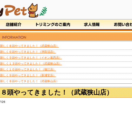
新しく８頭やってきました！（武蔵狭山店）
新しく６頭やってきました！（津田沼店）
新しく５頭やってきました！（イオン葛西店）
新しく１３頭やってきました！（武蔵狭山店）
新しく１０頭やってきました！（瑞江店）
新しく９頭やってきました！（新浦安店）
新しく８頭やってきました！（武蔵狭山店）
新しく８頭やってきました！（津田沼店）
く８頭やってきました！（武蔵狭山店）
新しく１４頭やってきました！（瑞江店）
新しく８頭やってきました！（津田沼店）
/26
新しく１１頭やってきました！（イオン葛西店）
新しく１１頭やってきました！（新浦安店）
新しく８頭やってきました！（津田沼店）
新しく９頭やってきました！（イオン葛西店）
新しく８頭やってきました！（新浦安店）