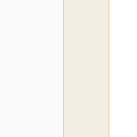
2026/05/09
2026/05/02
2026/05/02
2026/05/02
2026/04/26
2026/04/26
2026/04/26
2026/04/18
2026/04/18
2026/04/18
2026/04/11
2026/04/11
2026/04/11
2026/04/04
2026/04/04
2026/04/04
2026/03/27
2026/03/27
2026/03/27
2026/03/21
2026/03/21
2026/03/21