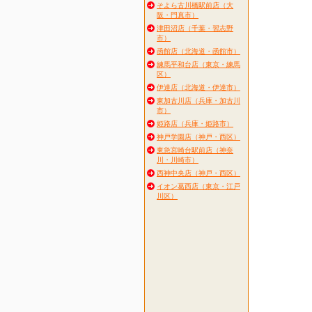
そよら古川橋駅前店（大
2026/06/27
阪・門真市）
2026/06/27
津田沼店（千葉・習志野
2026/06/27
市）
2026/06/20
函館店（北海道・函館市）
2026/06/20
練馬平和台店（東京・練馬
区）
2026/06/20
伊達店（北海道・伊達市）
2026/06/13
東加古川店（兵庫・加古川
2026/06/13
市）
2026/06/13
姫路店（兵庫・姫路市）
2026/06/06
神戸学園店（神戸・西区）
2026/06/06
東急宮崎台駅前店（神奈
2026/06/06
川・川崎市）
2026/05/30
西神中央店（神戸・西区）
イオン葛西店（東京・江戸
2026/05/30
川区）
2026/05/30
2026/05/23
2026/05/23
2026/05/23
2026/05/16
2026/05/16
2026/05/16
2026/05/09
2026/05/09