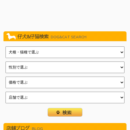
2026/07/03
新しく９頭やってきました！（イオン葛西店）
2026/07/03
新しく８頭やってきました！（新浦安店）
2026/06/27
新しく１１頭やってきました！（武蔵狭山店）
2026/06/27
新しく８頭やってきました！（瑞江店）
2026/06/27
新しく８頭やってきました！（新浦安店）
仔犬&仔猫検索
DOG&CAT SEARCH
2026/06/20
新しく８頭やってきました！（武蔵狭山店）
2026/06/20
新しく８頭やってきました！（瑞江店）
2026/06/20
新しく１５頭やってきました！（新浦安店）
2026/06/13
新しく７頭やってきました！（津田沼店）
2026/06/13
新しく７頭やってきました！（イオン葛西店）
2026/06/13
新しく１１頭やってきました！（瑞江店）
2026/06/06
新しく６頭やってきました！（津田沼店）
2026/06/06
新しく１２頭やってきました！（イオン葛西店）
2026/06/06
新しく１４頭やってきました！（瑞江店）
2026/05/30
新しく１１頭やってきました！（武蔵狭山店）
2026/05/30
新しく１１頭やってきました！（津田沼店）
店舗ブログ
2026/05/30
新しく１２頭やってきました！（瑞江店）
BLOG