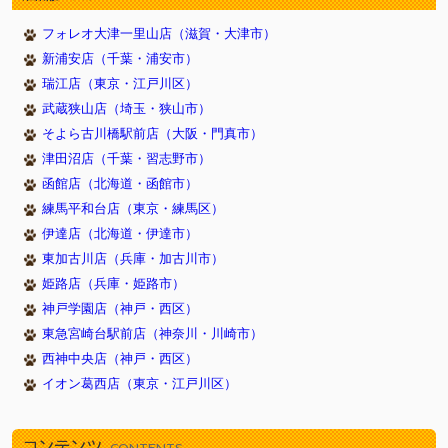
2026/05/23
新しく１１頭やってきました！（武蔵狭山店）
フォレオ大津一里山店（滋賀・大津市）
2026/05/23
新しく８頭やってきました！（津田沼店）
新浦安店（千葉・浦安市）
2026/05/23
新しく７頭やってきました！（イオン葛西店）
瑞江店（東京・江戸川区）
2026/05/16
新しく１１頭やってきました！（武蔵狭山店）
武蔵狭山店（埼玉・狭山市）
2026/05/16
新しく６頭やってきました！（津田沼店）
そよら古川橋駅前店（大阪・門真市）
2026/05/16
新しく７頭やってきました！（イオン葛西店）
津田沼店（千葉・習志野市）
2026/05/09
新しく７頭やってきました！（武蔵狭山店）
函館店（北海道・函館市）
2026/05/09
新しく８頭やってきました！（新浦安店）
練馬平和台店（東京・練馬区）
2026/05/09
伊達店（北海道・伊達市）
新しく８頭やってきました！（イオン葛西店）
東加古川店（兵庫・加古川市）
2026/05/02
新しく９頭やってきました！（武蔵狭山店）
姫路店（兵庫・姫路市）
2026/05/02
新しく９頭やってきました！（瑞江店）
神戸学園店（神戸・西区）
2026/05/02
新しく５頭やってきました！（新浦安店）
東急宮崎台駅前店（神奈川・川崎市）
2026/04/26
新しく９頭やってきました！（武蔵狭山店）
西神中央店（神戸・西区）
2026/04/26
新しく６頭やってきました！（津田沼店）
イオン葛西店（東京・江戸川区）
2026/04/26
新しく７頭やってきました！（瑞江店）
2026/04/18
新しく１０頭やってきました！（武蔵狭山店）
コンテンツ