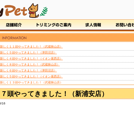
新しく１１頭やってきました！（武蔵狭山店）
新しく５頭やってきました！（津田沼店）
新しく４頭やってきました！（イオン葛西店）
新しく８頭やってきました！（武蔵狭山店）
新しく６頭やってきました！（津田沼店）
新しく５頭やってきました！（イオン葛西店）
新しく１３頭やってきました！（武蔵狭山店）
新しく１０頭やってきました！（瑞江店）
く７頭やってきました！（新浦安店）
新しく９頭やってきました！（新浦安店）
新しく８頭やってきました！（武蔵狭山店）
/16
新しく８頭やってきました！（津田沼店）
新しく１４頭やってきました！（瑞江店）
新しく８頭やってきました！（津田沼店）
新しく１１頭やってきました！（イオン葛西店）
新しく１１頭やってきました！（新浦安店）