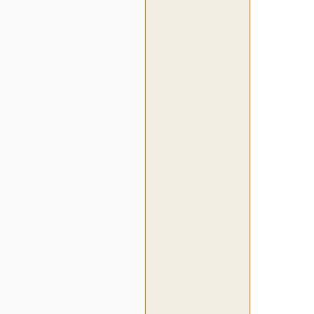
2026/05/16
2026/05/09
2026/05/09
2026/05/09
2026/05/02
2026/05/02
2026/05/02
2026/04/26
2026/04/26
2026/04/26
2026/04/18
2026/04/18
2026/04/18
2026/04/11
2026/04/11
2026/04/11
2026/04/04
2026/04/04
2026/04/04
2026/03/27
2026/03/27
2026/03/27