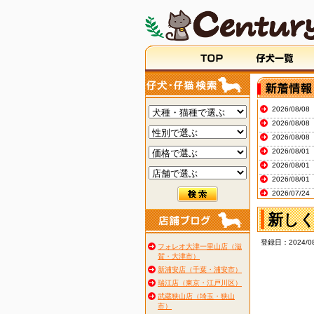
2026/08/08
2026/08/08
2026/08/08
2026/08/01
2026/08/01
2026/08/01
2026/07/24
2026/07/24
新し
2026/07/24
2026/07/18
登録日：2024/08
フォレオ大津一里山店（滋
2026/07/18
賀・大津市）
2026/07/18
新浦安店（千葉・浦安市）
2026/07/11
瑞江店（東京・江戸川区）
2026/07/11
武蔵狭山店（埼玉・狭山
2026/07/11
市）