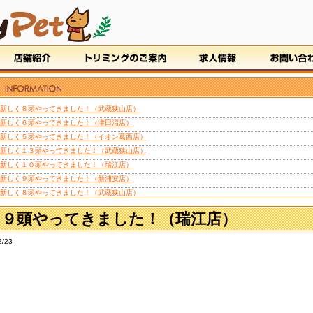
新しく８頭やってきました！（武蔵狭山店）
新しく６頭やってきました！（津田沼店）
新しく５頭やってきました！（イオン葛西店）
新しく１３頭やってきました！（武蔵狭山店）
新しく１０頭やってきました！（瑞江店）
新しく９頭やってきました！（新浦安店）
新しく８頭やってきました！（武蔵狭山店）
新しく８頭やってきました！（津田沼店）
く９頭やってきました！（瑞江店）
新しく１４頭やってきました！（瑞江店）
新しく８頭やってきました！（津田沼店）
/23
新しく１１頭やってきました！（イオン葛西店）
新しく１１頭やってきました！（新浦安店）
新しく８頭やってきました！（津田沼店）
新しく９頭やってきました！（イオン葛西店）
新しく８頭やってきました！（新浦安店）