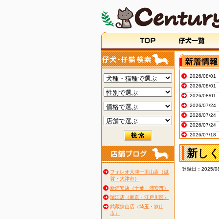
2026/08/01
2026/08/01
2026/08/01
2026/07/24
2026/07/24
2026/07/24
2026/07/18
2026/07/18
新し
2026/07/18
2026/07/11
登録日：2025/08
フォレオ大津一里山店（滋
2026/07/11
賀・大津市）
2026/07/11
新浦安店（千葉・浦安市）
2026/07/03
瑞江店（東京・江戸川区）
2026/07/03
武蔵狭山店（埼玉・狭山
2026/07/03
市）