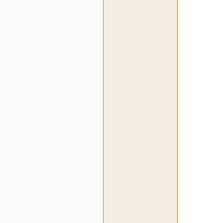
2026/05/09
2026/05/02
2026/05/02
2026/05/02
2026/04/26
2026/04/26
2026/04/26
2026/04/18
2026/04/18
2026/04/18
2026/04/11
2026/04/11
2026/04/11
2026/04/04
2026/04/04
2026/04/04
2026/03/27
2026/03/27
2026/03/27
2026/03/21
2026/03/21
2026/03/21