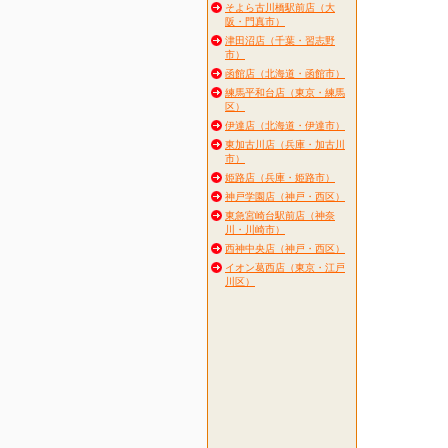
そよら古川橋駅前店（大
2026/06/27
阪・門真市）
2026/06/27
津田沼店（千葉・習志野
2026/06/27
市）
2026/06/20
函館店（北海道・函館市）
2026/06/20
練馬平和台店（東京・練馬
区）
2026/06/20
伊達店（北海道・伊達市）
2026/06/13
東加古川店（兵庫・加古川
2026/06/13
市）
2026/06/13
姫路店（兵庫・姫路市）
2026/06/06
神戸学園店（神戸・西区）
2026/06/06
東急宮崎台駅前店（神奈
2026/06/06
川・川崎市）
2026/05/30
西神中央店（神戸・西区）
イオン葛西店（東京・江戸
2026/05/30
川区）
2026/05/30
2026/05/23
2026/05/23
2026/05/23
2026/05/16
2026/05/16
2026/05/16
2026/05/09
2026/05/09