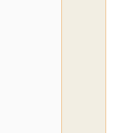
2026/05/09
2026/05/02
2026/05/02
2026/05/02
2026/04/26
2026/04/26
2026/04/26
2026/04/18
2026/04/18
2026/04/18
2026/04/11
2026/04/11
2026/04/11
2026/04/04
2026/04/04
2026/04/04
2026/03/27
2026/03/27
2026/03/27
2026/03/21
2026/03/21
2026/03/21