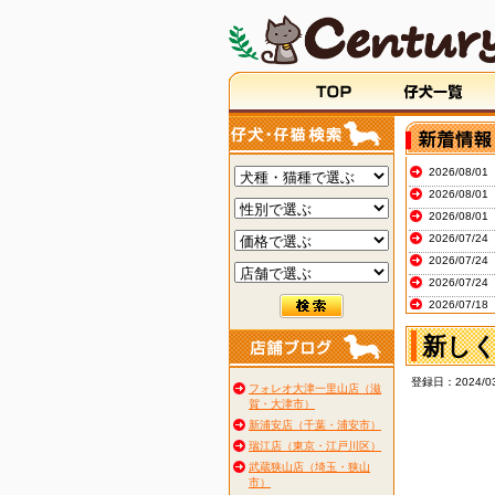
2026/08/01
2026/08/01
2026/08/01
2026/07/24
2026/07/24
2026/07/24
2026/07/18
2026/07/18
新し
2026/07/18
2026/07/11
登録日：2024/03
フォレオ大津一里山店（滋
2026/07/11
賀・大津市）
2026/07/11
新浦安店（千葉・浦安市）
2026/07/03
瑞江店（東京・江戸川区）
2026/07/03
武蔵狭山店（埼玉・狭山
2026/07/03
市）