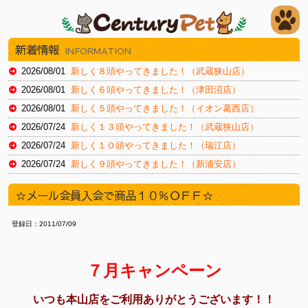
新着情報
INFORMATION
2026/08/01
新しく８頭やってきました！（武蔵狭山店）
2026/08/01
新しく６頭やってきました！（津田沼店）
2026/08/01
新しく５頭やってきました！（イオン葛西店）
2026/07/24
新しく１３頭やってきました！（武蔵狭山店）
2026/07/24
新しく１０頭やってきました！（瑞江店）
2026/07/24
新しく９頭やってきました！（新浦安店）
2026/07/18
新しく８頭やってきました！（武蔵狭山店）
☆メール会員入会で商品１０％ＯＦＦ☆
2026/07/18
新しく８頭やってきました！（津田沼店）
2026/07/18
新しく１４頭やってきました！（瑞江店）
登録日：2011/07/09
2026/07/11
新しく８頭やってきました！（津田沼店）
2026/07/11
新しく１１頭やってきました！（イオン葛西店）
７
月キャンペーン
2026/07/11
新しく１１頭やってきました！（新浦安店）
2026/07/03
新しく８頭やってきました！（津田沼店）
いつも本山店をご利用ありがとうございます！！