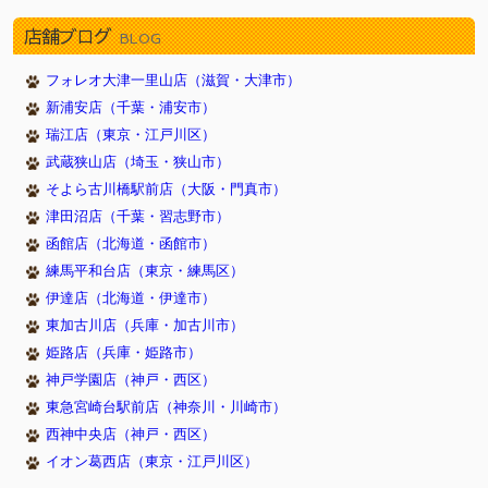
2026/04/18
新しく６頭やってきました！（津田沼店）
店舗ブログ
2026/04/18
新しく３頭やってきました！（瑞江店）
BLOG
2026/04/11
新しく１１頭やってきました！（武蔵狭山店）
フォレオ大津一里山店（滋賀・大津市）
2026/04/11
新しく１１頭やってきました！（津田沼店）
新浦安店（千葉・浦安市）
2026/04/11
新しく１０頭やってきました！（瑞江店）
瑞江店（東京・江戸川区）
2026/04/04
新しく１５頭やってきました！（武蔵狭山店）
武蔵狭山店（埼玉・狭山市）
2026/04/04
新しく１０頭やってきました！（津田沼店）
そよら古川橋駅前店（大阪・門真市）
2026/04/04
新しく８頭やってきました！（イオン葛西店）
津田沼店（千葉・習志野市）
2026/03/27
新しく９頭やってきました！（武蔵狭山店）
函館店（北海道・函館市）
2026/03/27
新しく６頭やってきました！（瑞江店）
練馬平和台店（東京・練馬区）
2026/03/27
新しく９頭やってきました！（新浦安店）
伊達店（北海道・伊達市）
2026/03/21
東加古川店（兵庫・加古川市）
新しく１０頭やってきました！（瑞江店）
姫路店（兵庫・姫路市）
2026/03/21
新しく７頭やってきました！（武蔵狭山店）
神戸学園店（神戸・西区）
2026/03/21
新しく７頭やってきました！（イオン葛西店）
東急宮崎台駅前店（神奈川・川崎市）
2026/03/13
新しく６頭やってきました！（武蔵狭山店）
西神中央店（神戸・西区）
2026/03/13
新しく７頭やってきました！（イオン葛西店）
イオン葛西店（東京・江戸川区）
2026/03/13
新しく７頭やってきました！（瑞江店）