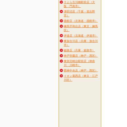
そよら古川橋駅前店（大
2026/06/27
阪・門真市）
2026/06/27
津田沼店（千葉・習志野
2026/06/27
市）
2026/06/20
函館店（北海道・函館市）
2026/06/20
練馬平和台店（東京・練馬
区）
2026/06/20
伊達店（北海道・伊達市）
2026/06/13
東加古川店（兵庫・加古川
2026/06/13
市）
2026/06/13
姫路店（兵庫・姫路市）
2026/06/06
神戸学園店（神戸・西区）
2026/06/06
東急宮崎台駅前店（神奈
2026/06/06
川・川崎市）
2026/05/30
西神中央店（神戸・西区）
イオン葛西店（東京・江戸
2026/05/30
川区）
2026/05/30
2026/05/23
2026/05/23
2026/05/23
2026/05/16
2026/05/16
2026/05/16
2026/05/09
2026/05/09