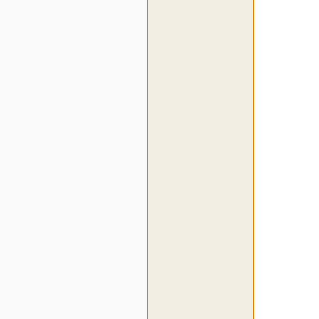
2026/05/09
2026/05/02
2026/05/02
2026/05/02
2026/04/26
2026/04/26
2026/04/26
2026/04/18
2026/04/18
2026/04/18
2026/04/11
2026/04/11
2026/04/11
2026/04/04
2026/04/04
2026/04/04
2026/03/27
2026/03/27
2026/03/27
2026/03/21
2026/03/21
2026/03/21