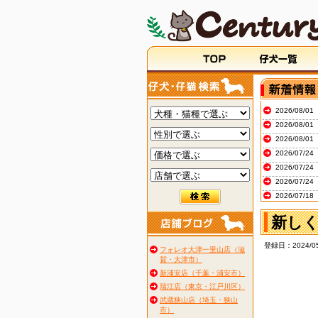
2026/08/01
2026/08/01
2026/08/01
2026/07/24
2026/07/24
2026/07/24
2026/07/18
2026/07/18
新し
2026/07/18
2026/07/11
登録日：2024/05
フォレオ大津一里山店（滋
2026/07/11
賀・大津市）
2026/07/11
新浦安店（千葉・浦安市）
2026/07/03
瑞江店（東京・江戸川区）
2026/07/03
武蔵狭山店（埼玉・狭山
2026/07/03
市）