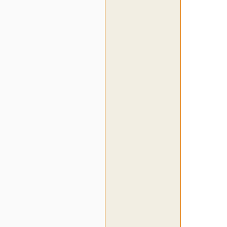
2026/05/09
2026/05/02
2026/05/02
2026/05/02
2026/04/26
2026/04/26
2026/04/26
2026/04/18
2026/04/18
2026/04/18
2026/04/11
2026/04/11
2026/04/11
2026/04/04
2026/04/04
2026/04/04
2026/03/27
2026/03/27
2026/03/27
2026/03/21
2026/03/21
2026/03/21