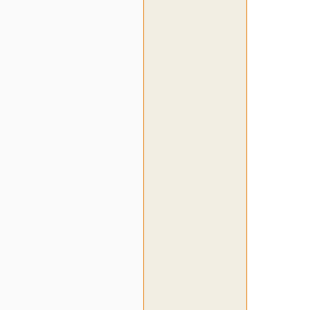
2026/05/16
2026/05/09
2026/05/09
2026/05/09
2026/05/02
2026/05/02
2026/05/02
2026/04/26
2026/04/26
2026/04/26
2026/04/18
2026/04/18
2026/04/18
2026/04/11
2026/04/11
2026/04/11
2026/04/04
2026/04/04
2026/04/04
2026/03/27
2026/03/27
2026/03/27