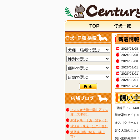
2026/08/08
2026/08/08
2026/08/08
2026/08/01
2026/08/01
2026/08/01
2026/07/24
2026/07/24
飼い主
2026/07/24
2026/07/18
登録日：2014/07
フォレオ大津一里山店（滋
2026/07/18
賀・大津市）
我が家のアイドル
2026/07/18
新浦安店（千葉・浦安市）
オス（クリーム）
2026/07/11
瑞江店（東京・江戸川区）
2026/07/11
賢く人気のスタン
武蔵狭山店（埼玉・狭山
2026/07/11
市）
飼い主様募集中！