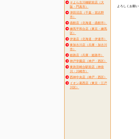
そよら古川橋駅前店（大
2026/07/03
よろしくお願い
阪・門真市）
2026/07/03
津田沼店（千葉・習志野
2026/07/03
市）
2026/06/27
函館店（北海道・函館市）
2026/06/27
練馬平和台店（東京・練馬
区）
2026/06/27
伊達店（北海道・伊達市）
2026/06/20
東加古川店（兵庫・加古川
2026/06/20
市）
2026/06/20
姫路店（兵庫・姫路市）
2026/06/13
神戸学園店（神戸・西区）
2026/06/13
東急宮崎台駅前店（神奈
2026/06/13
川・川崎市）
2026/06/06
西神中央店（神戸・西区）
イオン葛西店（東京・江戸
2026/06/06
川区）
2026/06/06
2026/05/30
2026/05/30
2026/05/30
2026/05/23
2026/05/23
2026/05/23
2026/05/16
2026/05/16