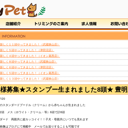
新しく１１頭やってきました！（武蔵狭山店）
新しく５頭やってきました！（津田沼店）
新しく４頭やってきました！（イオン葛西店）
新しく８頭やってきました！（武蔵狭山店）
新しく６頭やってきました！（津田沼店）
新しく５頭やってきました！（イオン葛西店）
新しく１３頭やってきました！（武蔵狭山店）
新しく１０頭やってきました！（瑞江店）
様募集★スタンプー生まれました8頭★ 豊明
新しく９頭やってきました！（新浦安店）
新しく８頭やってきました！（武蔵狭山店）
/20
新しく８頭やってきました！（津田沼店）
のスタンダードプードル（クリーム）から赤ちゃんが生まれました
新しく１４頭やってきました！（瑞江店）
2頭 メス（ホワイト・クリーム・等）6頭で計8頭
新しく８頭やってきました！（津田沼店）
新しく１１頭やってきました！（イオン葛西店）
ダード 両親共に超カッコイイ！！子犬・母親共にいつでも見れます
新しく１１頭やってきました！（新浦安店）
画像はブログにて掲載中 メールでお送りすることも可能です