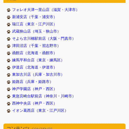
2026/05/30
新しく１１頭やってきました！（武蔵狭山店）
フォレオ大津一里山店（滋賀・大津市）
2026/05/30
新しく１１頭やってきました！（津田沼店）
新浦安店（千葉・浦安市）
2026/05/30
新しく１２頭やってきました！（瑞江店）
瑞江店（東京・江戸川区）
2026/05/23
新しく１１頭やってきました！（武蔵狭山店）
武蔵狭山店（埼玉・狭山市）
2026/05/23
新しく８頭やってきました！（津田沼店）
そよら古川橋駅前店（大阪・門真市）
2026/05/23
新しく７頭やってきました！（イオン葛西店）
津田沼店（千葉・習志野市）
2026/05/16
新しく１１頭やってきました！（武蔵狭山店）
函館店（北海道・函館市）
2026/05/16
新しく６頭やってきました！（津田沼店）
練馬平和台店（東京・練馬区）
2026/05/16
伊達店（北海道・伊達市）
新しく７頭やってきました！（イオン葛西店）
東加古川店（兵庫・加古川市）
2026/05/09
新しく７頭やってきました！（武蔵狭山店）
姫路店（兵庫・姫路市）
2026/05/09
新しく８頭やってきました！（新浦安店）
神戸学園店（神戸・西区）
2026/05/09
新しく８頭やってきました！（イオン葛西店）
東急宮崎台駅前店（神奈川・川崎市）
2026/05/02
新しく９頭やってきました！（武蔵狭山店）
西神中央店（神戸・西区）
2026/05/02
新しく９頭やってきました！（瑞江店）
イオン葛西店（東京・江戸川区）
2026/05/02
新しく５頭やってきました！（新浦安店）
2026/04/26
新しく９頭やってきました！（武蔵狭山店）
コンテンツ