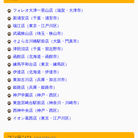
2026/05/30
新しく１１頭やってきました！（武蔵狭山店）
フォレオ大津一里山店（滋賀・大津市）
2026/05/30
新しく１１頭やってきました！（津田沼店）
新浦安店（千葉・浦安市）
2026/05/30
新しく１２頭やってきました！（瑞江店）
瑞江店（東京・江戸川区）
2026/05/23
新しく１１頭やってきました！（武蔵狭山店）
武蔵狭山店（埼玉・狭山市）
2026/05/23
新しく８頭やってきました！（津田沼店）
そよら古川橋駅前店（大阪・門真市）
2026/05/23
新しく７頭やってきました！（イオン葛西店）
津田沼店（千葉・習志野市）
2026/05/16
新しく１１頭やってきました！（武蔵狭山店）
函館店（北海道・函館市）
2026/05/16
新しく６頭やってきました！（津田沼店）
練馬平和台店（東京・練馬区）
2026/05/16
伊達店（北海道・伊達市）
新しく７頭やってきました！（イオン葛西店）
東加古川店（兵庫・加古川市）
2026/05/09
新しく７頭やってきました！（武蔵狭山店）
姫路店（兵庫・姫路市）
2026/05/09
新しく８頭やってきました！（新浦安店）
神戸学園店（神戸・西区）
2026/05/09
新しく８頭やってきました！（イオン葛西店）
東急宮崎台駅前店（神奈川・川崎市）
2026/05/02
新しく９頭やってきました！（武蔵狭山店）
西神中央店（神戸・西区）
2026/05/02
新しく９頭やってきました！（瑞江店）
イオン葛西店（東京・江戸川区）
2026/05/02
新しく５頭やってきました！（新浦安店）
2026/04/26
新しく９頭やってきました！（武蔵狭山店）
コンテンツ