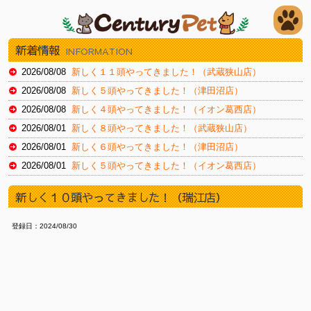
新着情報
INFORMATION
2026/08/08
新しく１１頭やってきました！（武蔵狭山店）
2026/08/08
新しく５頭やってきました！（津田沼店）
2026/08/08
新しく４頭やってきました！（イオン葛西店）
2026/08/01
新しく８頭やってきました！（武蔵狭山店）
2026/08/01
新しく６頭やってきました！（津田沼店）
2026/08/01
新しく５頭やってきました！（イオン葛西店）
2026/07/24
新しく１３頭やってきました！（武蔵狭山店）
新しく１０頭やってきました！（瑞江店）
2026/07/24
新しく１０頭やってきました！（瑞江店）
2026/07/24
新しく９頭やってきました！（新浦安店）
登録日：2024/08/30
2026/07/18
新しく８頭やってきました！（武蔵狭山店）
2026/07/18
新しく８頭やってきました！（津田沼店）
2026/07/18
新しく１４頭やってきました！（瑞江店）
2026/07/11
新しく８頭やってきました！（津田沼店）