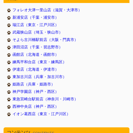
2026/05/23
新しく１１頭やってきました！（武蔵狭山店）
フォレオ大津一里山店（滋賀・大津市）
2026/05/23
新しく８頭やってきました！（津田沼店）
新浦安店（千葉・浦安市）
2026/05/23
新しく７頭やってきました！（イオン葛西店）
瑞江店（東京・江戸川区）
2026/05/16
新しく１１頭やってきました！（武蔵狭山店）
武蔵狭山店（埼玉・狭山市）
2026/05/16
新しく６頭やってきました！（津田沼店）
そよら古川橋駅前店（大阪・門真市）
2026/05/16
新しく７頭やってきました！（イオン葛西店）
津田沼店（千葉・習志野市）
2026/05/09
新しく７頭やってきました！（武蔵狭山店）
函館店（北海道・函館市）
2026/05/09
新しく８頭やってきました！（新浦安店）
練馬平和台店（東京・練馬区）
2026/05/09
伊達店（北海道・伊達市）
新しく８頭やってきました！（イオン葛西店）
東加古川店（兵庫・加古川市）
2026/05/02
新しく９頭やってきました！（武蔵狭山店）
姫路店（兵庫・姫路市）
2026/05/02
新しく９頭やってきました！（瑞江店）
神戸学園店（神戸・西区）
2026/05/02
新しく５頭やってきました！（新浦安店）
東急宮崎台駅前店（神奈川・川崎市）
2026/04/26
新しく９頭やってきました！（武蔵狭山店）
西神中央店（神戸・西区）
2026/04/26
新しく６頭やってきました！（津田沼店）
イオン葛西店（東京・江戸川区）
2026/04/26
新しく７頭やってきました！（瑞江店）
2026/04/18
新しく１０頭やってきました！（武蔵狭山店）
コンテンツ