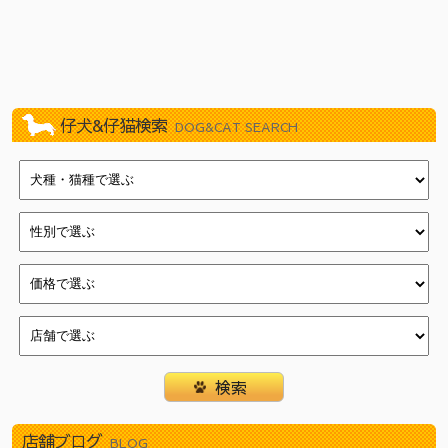
2026/07/03
新しく９頭やってきました！（イオン葛西店）
2026/07/03
新しく８頭やってきました！（新浦安店）
2026/06/27
新しく１１頭やってきました！（武蔵狭山店）
2026/06/27
新しく８頭やってきました！（瑞江店）
2026/06/27
新しく８頭やってきました！（新浦安店）
仔犬&仔猫検索
DOG&CAT SEARCH
2026/06/20
新しく８頭やってきました！（武蔵狭山店）
2026/06/20
新しく８頭やってきました！（瑞江店）
2026/06/20
新しく１５頭やってきました！（新浦安店）
2026/06/13
新しく７頭やってきました！（津田沼店）
2026/06/13
新しく７頭やってきました！（イオン葛西店）
2026/06/13
新しく１１頭やってきました！（瑞江店）
2026/06/06
新しく６頭やってきました！（津田沼店）
2026/06/06
新しく１２頭やってきました！（イオン葛西店）
2026/06/06
新しく１４頭やってきました！（瑞江店）
2026/05/30
新しく１１頭やってきました！（武蔵狭山店）
2026/05/30
新しく１１頭やってきました！（津田沼店）
店舗ブログ
2026/05/30
新しく１２頭やってきました！（瑞江店）
BLOG