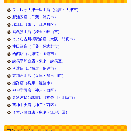
2026/05/23
新しく１１頭やってきました！（武蔵狭山店）
フォレオ大津一里山店（滋賀・大津市）
2026/05/23
新しく８頭やってきました！（津田沼店）
新浦安店（千葉・浦安市）
2026/05/23
新しく７頭やってきました！（イオン葛西店）
瑞江店（東京・江戸川区）
2026/05/16
新しく１１頭やってきました！（武蔵狭山店）
武蔵狭山店（埼玉・狭山市）
2026/05/16
新しく６頭やってきました！（津田沼店）
そよら古川橋駅前店（大阪・門真市）
2026/05/16
新しく７頭やってきました！（イオン葛西店）
津田沼店（千葉・習志野市）
2026/05/09
新しく７頭やってきました！（武蔵狭山店）
函館店（北海道・函館市）
2026/05/09
新しく８頭やってきました！（新浦安店）
練馬平和台店（東京・練馬区）
2026/05/09
伊達店（北海道・伊達市）
新しく８頭やってきました！（イオン葛西店）
東加古川店（兵庫・加古川市）
2026/05/02
新しく９頭やってきました！（武蔵狭山店）
姫路店（兵庫・姫路市）
2026/05/02
新しく９頭やってきました！（瑞江店）
神戸学園店（神戸・西区）
2026/05/02
新しく５頭やってきました！（新浦安店）
東急宮崎台駅前店（神奈川・川崎市）
2026/04/26
新しく９頭やってきました！（武蔵狭山店）
西神中央店（神戸・西区）
2026/04/26
新しく６頭やってきました！（津田沼店）
イオン葛西店（東京・江戸川区）
2026/04/26
新しく７頭やってきました！（瑞江店）
2026/04/18
新しく１０頭やってきました！（武蔵狭山店）
コンテンツ