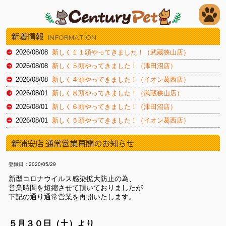
新着情報
INFORMATION
2026/08/08
新しく１１頭やってきました！（武蔵狭山店）
2026/08/08
新しく５頭やってきました！（津田沼店）
2026/08/08
新しく４頭やってきました！（イオン葛西店）
2026/08/01
新しく８頭やってきました！（武蔵狭山店）
2026/08/01
新しく６頭やってきました！（津田沼店）
2026/08/01
新しく５頭やってきました！（イオン葛西店）
2026/07/24
新しく１３頭やってきました！（武蔵狭山店）
新浦安店 通常営業再開のお知らせ
2026/07/24
新しく１０頭やってきました！（瑞江店）
2026/07/24
新しく９頭やってきました！（新浦安店）
登録日：2020/05/29
2026/07/18
新しく８頭やってきました！（武蔵狭山店）
新型コロナウイルス感染拡大防止の為、
営業時間を短縮させて頂いておりましたが
2026/07/18
新しく８頭やってきました！（津田沼店）
下記の通り通常営業を再開いたします。
2026/07/18
新しく１４頭やってきました！（瑞江店）
2026/07/11
新しく８頭やってきました！（津田沼店）
５月３０日（土）より