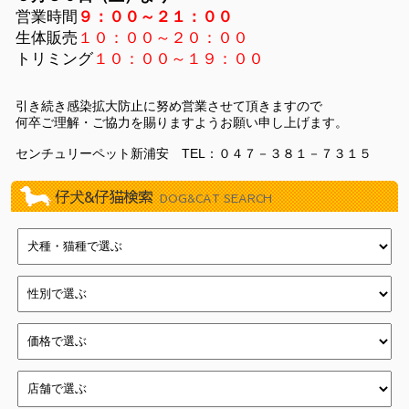
2026/07/11
新しく１１頭やってきました！（イオン葛西店）
営業時間
９：００～２１：００
2026/07/11
新しく１１頭やってきました！（新浦安店）
生体販売
１０：００～２０：００
2026/07/03
新しく８頭やってきました！（津田沼店）
トリミング
１０：００～１９：００
2026/07/03
新しく９頭やってきました！（イオン葛西店）
引き続き感染拡大防止に努め営業させて頂きますので
2026/07/03
新しく８頭やってきました！（新浦安店）
何卒ご理解・ご協力を賜りますようお願い申し上げます。
2026/06/27
新しく１１頭やってきました！（武蔵狭山店）
センチュリーペット新浦安 TEL：０４７－３８１－７３１５
2026/06/27
新しく８頭やってきました！（瑞江店）
2026/06/27
新しく８頭やってきました！（新浦安店）
仔犬&仔猫検索
DOG&CAT SEARCH
2026/06/20
新しく８頭やってきました！（武蔵狭山店）
2026/06/20
新しく８頭やってきました！（瑞江店）
2026/06/20
新しく１５頭やってきました！（新浦安店）
2026/06/13
新しく７頭やってきました！（津田沼店）
2026/06/13
新しく７頭やってきました！（イオン葛西店）
2026/06/13
新しく１１頭やってきました！（瑞江店）
2026/06/06
新しく６頭やってきました！（津田沼店）
2026/06/06
新しく１２頭やってきました！（イオン葛西店）
2026/06/06
新しく１４頭やってきました！（瑞江店）