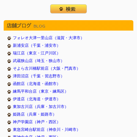
2026/05/30
新しく１１頭やってきました！（武蔵狭山店）
2026/05/30
新しく１１頭やってきました！（津田沼店）
2026/05/30
新しく１２頭やってきました！（瑞江店）
店舗ブログ
BLOG
2026/05/23
新しく１１頭やってきました！（武蔵狭山店）
フォレオ大津一里山店（滋賀・大津市）
2026/05/23
新しく８頭やってきました！（津田沼店）
新浦安店（千葉・浦安市）
2026/05/23
新しく７頭やってきました！（イオン葛西店）
瑞江店（東京・江戸川区）
2026/05/16
新しく１１頭やってきました！（武蔵狭山店）
武蔵狭山店（埼玉・狭山市）
2026/05/16
新しく６頭やってきました！（津田沼店）
そよら古川橋駅前店（大阪・門真市）
2026/05/16
新しく７頭やってきました！（イオン葛西店）
津田沼店（千葉・習志野市）
2026/05/09
新しく７頭やってきました！（武蔵狭山店）
函館店（北海道・函館市）
2026/05/09
新しく８頭やってきました！（新浦安店）
練馬平和台店（東京・練馬区）
2026/05/09
新しく８頭やってきました！（イオン葛西店）
伊達店（北海道・伊達市）
2026/05/02
新しく９頭やってきました！（武蔵狭山店）
東加古川店（兵庫・加古川市）
2026/05/02
新しく９頭やってきました！（瑞江店）
姫路店（兵庫・姫路市）
2026/05/02
新しく５頭やってきました！（新浦安店）
神戸学園店（神戸・西区）
2026/04/26
新しく９頭やってきました！（武蔵狭山店）
東急宮崎台駅前店（神奈川・川崎市）