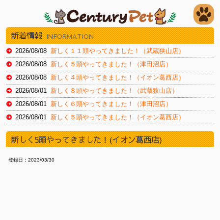
新着情報
INFORMATION
2026/08/08
新しく１１頭やってきました！（武蔵狭山店）
2026/08/08
新しく５頭やってきました！（津田沼店）
2026/08/08
新しく４頭やってきました！（イオン葛西店）
2026/08/01
新しく８頭やってきました！（武蔵狭山店）
2026/08/01
新しく６頭やってきました！（津田沼店）
2026/08/01
新しく５頭やってきました！（イオン葛西店）
2026/07/24
新しく１３頭やってきました！（武蔵狭山店）
新しく5頭やってきました！(イオン葛西店)
2026/07/24
新しく１０頭やってきました！（瑞江店）
2026/07/24
新しく９頭やってきました！（新浦安店）
登録日：2023/03/30
2026/07/18
新しく８頭やってきました！（武蔵狭山店）
2026/07/18
新しく８頭やってきました！（津田沼店）
2026/07/18
新しく１４頭やってきました！（瑞江店）
2026/07/11
新しく８頭やってきました！（津田沼店）