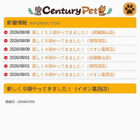
新着情報
INFORMATION
2026/08/08
新しく１１頭やってきました！（武蔵狭山店）
2026/08/08
新しく５頭やってきました！（津田沼店）
2026/08/08
新しく４頭やってきました！（イオン葛西店）
2026/08/01
新しく８頭やってきました！（武蔵狭山店）
2026/08/01
新しく６頭やってきました！（津田沼店）
2026/08/01
新しく５頭やってきました！（イオン葛西店）
2026/07/24
新しく１３頭やってきました！（武蔵狭山店）
新しく９頭やってきました！（イオン葛西店）
2026/07/24
新しく１０頭やってきました！（瑞江店）
2026/07/24
新しく９頭やってきました！（新浦安店）
登録日：2026/07/03
2026/07/18
新しく８頭やってきました！（武蔵狭山店）
2026/07/18
新しく８頭やってきました！（津田沼店）
2026/07/18
新しく１４頭やってきました！（瑞江店）
2026/07/11
新しく８頭やってきました！（津田沼店）