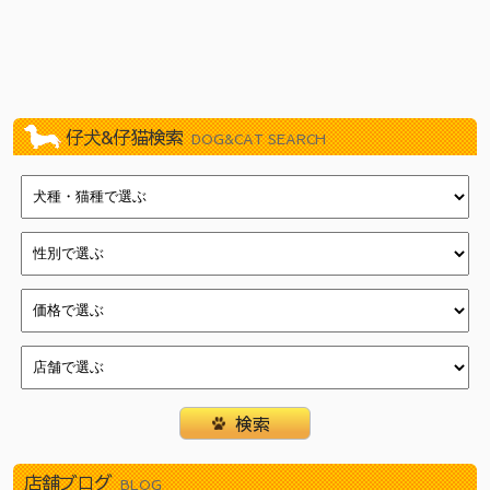
2026/07/11
新しく１１頭やってきました！（イオン葛西店）
2026/07/11
新しく１１頭やってきました！（新浦安店）
2026/07/03
新しく８頭やってきました！（津田沼店）
2026/07/03
新しく９頭やってきました！（イオン葛西店）
2026/07/03
新しく８頭やってきました！（新浦安店）
仔犬&仔猫検索
DOG&CAT SEARCH
2026/06/27
新しく１１頭やってきました！（武蔵狭山店）
2026/06/27
新しく８頭やってきました！（瑞江店）
2026/06/27
新しく８頭やってきました！（新浦安店）
2026/06/20
新しく８頭やってきました！（武蔵狭山店）
2026/06/20
新しく８頭やってきました！（瑞江店）
2026/06/20
新しく１５頭やってきました！（新浦安店）
2026/06/13
新しく７頭やってきました！（津田沼店）
2026/06/13
新しく７頭やってきました！（イオン葛西店）
2026/06/13
新しく１１頭やってきました！（瑞江店）
2026/06/06
新しく６頭やってきました！（津田沼店）
2026/06/06
新しく１２頭やってきました！（イオン葛西店）
店舗ブログ
2026/06/06
新しく１４頭やってきました！（瑞江店）
BLOG