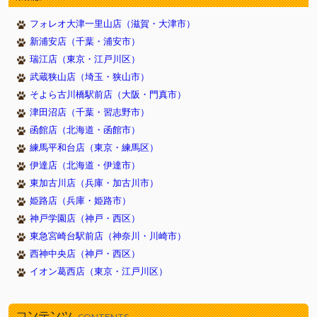
2026/05/23
新しく１１頭やってきました！（武蔵狭山店）
フォレオ大津一里山店（滋賀・大津市）
2026/05/23
新しく８頭やってきました！（津田沼店）
新浦安店（千葉・浦安市）
2026/05/23
新しく７頭やってきました！（イオン葛西店）
瑞江店（東京・江戸川区）
2026/05/16
新しく１１頭やってきました！（武蔵狭山店）
武蔵狭山店（埼玉・狭山市）
2026/05/16
新しく６頭やってきました！（津田沼店）
そよら古川橋駅前店（大阪・門真市）
2026/05/16
新しく７頭やってきました！（イオン葛西店）
津田沼店（千葉・習志野市）
2026/05/09
新しく７頭やってきました！（武蔵狭山店）
函館店（北海道・函館市）
2026/05/09
新しく８頭やってきました！（新浦安店）
練馬平和台店（東京・練馬区）
2026/05/09
伊達店（北海道・伊達市）
新しく８頭やってきました！（イオン葛西店）
東加古川店（兵庫・加古川市）
2026/05/02
新しく９頭やってきました！（武蔵狭山店）
姫路店（兵庫・姫路市）
2026/05/02
新しく９頭やってきました！（瑞江店）
神戸学園店（神戸・西区）
2026/05/02
新しく５頭やってきました！（新浦安店）
東急宮崎台駅前店（神奈川・川崎市）
2026/04/26
新しく９頭やってきました！（武蔵狭山店）
西神中央店（神戸・西区）
2026/04/26
新しく６頭やってきました！（津田沼店）
イオン葛西店（東京・江戸川区）
2026/04/26
新しく７頭やってきました！（瑞江店）
2026/04/18
新しく１０頭やってきました！（武蔵狭山店）
コンテンツ