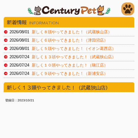
新着情報
INFORMATION
2026/08/01
新しく８頭やってきました！（武蔵狭山店）
2026/08/01
新しく６頭やってきました！（津田沼店）
2026/08/01
新しく５頭やってきました！（イオン葛西店）
2026/07/24
新しく１３頭やってきました！（武蔵狭山店）
2026/07/24
新しく１０頭やってきました！（瑞江店）
2026/07/24
新しく９頭やってきました！（新浦安店）
2026/07/18
新しく８頭やってきました！（武蔵狭山店）
新しく１３頭やってきました！（武蔵狭山店）
2026/07/18
新しく８頭やってきました！（津田沼店）
2026/07/18
新しく１４頭やってきました！（瑞江店）
登録日：2023/10/21
2026/07/11
新しく８頭やってきました！（津田沼店）
2026/07/11
新しく１１頭やってきました！（イオン葛西店）
2026/07/11
新しく１１頭やってきました！（新浦安店）
2026/07/03
新しく８頭やってきました！（津田沼店）