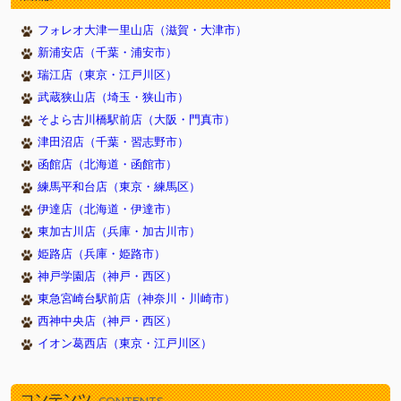
2026/05/30
新しく１１頭やってきました！（武蔵狭山店）
フォレオ大津一里山店（滋賀・大津市）
2026/05/30
新しく１１頭やってきました！（津田沼店）
新浦安店（千葉・浦安市）
2026/05/30
新しく１２頭やってきました！（瑞江店）
瑞江店（東京・江戸川区）
2026/05/23
新しく１１頭やってきました！（武蔵狭山店）
武蔵狭山店（埼玉・狭山市）
2026/05/23
新しく８頭やってきました！（津田沼店）
そよら古川橋駅前店（大阪・門真市）
2026/05/23
新しく７頭やってきました！（イオン葛西店）
津田沼店（千葉・習志野市）
2026/05/16
新しく１１頭やってきました！（武蔵狭山店）
函館店（北海道・函館市）
2026/05/16
新しく６頭やってきました！（津田沼店）
練馬平和台店（東京・練馬区）
2026/05/16
伊達店（北海道・伊達市）
新しく７頭やってきました！（イオン葛西店）
東加古川店（兵庫・加古川市）
2026/05/09
新しく７頭やってきました！（武蔵狭山店）
姫路店（兵庫・姫路市）
2026/05/09
新しく８頭やってきました！（新浦安店）
神戸学園店（神戸・西区）
2026/05/09
新しく８頭やってきました！（イオン葛西店）
東急宮崎台駅前店（神奈川・川崎市）
2026/05/02
新しく９頭やってきました！（武蔵狭山店）
西神中央店（神戸・西区）
2026/05/02
新しく９頭やってきました！（瑞江店）
イオン葛西店（東京・江戸川区）
2026/05/02
新しく５頭やってきました！（新浦安店）
2026/04/26
新しく９頭やってきました！（武蔵狭山店）
コンテンツ