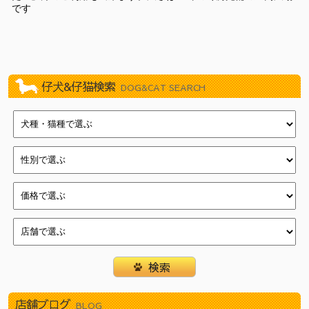
2026/07/11
新しく１１頭やってきました！（イオン葛西店）
です
2026/07/11
新しく１１頭やってきました！（新浦安店）
2026/07/03
新しく８頭やってきました！（津田沼店）
2026/07/03
新しく９頭やってきました！（イオン葛西店）
2026/07/03
新しく８頭やってきました！（新浦安店）
仔犬&仔猫検索
DOG&CAT SEARCH
2026/06/27
新しく１１頭やってきました！（武蔵狭山店）
2026/06/27
新しく８頭やってきました！（瑞江店）
2026/06/27
新しく８頭やってきました！（新浦安店）
2026/06/20
新しく８頭やってきました！（武蔵狭山店）
2026/06/20
新しく８頭やってきました！（瑞江店）
2026/06/20
新しく１５頭やってきました！（新浦安店）
2026/06/13
新しく７頭やってきました！（津田沼店）
2026/06/13
新しく７頭やってきました！（イオン葛西店）
2026/06/13
新しく１１頭やってきました！（瑞江店）
2026/06/06
新しく６頭やってきました！（津田沼店）
2026/06/06
新しく１２頭やってきました！（イオン葛西店）
店舗ブログ
2026/06/06
新しく１４頭やってきました！（瑞江店）
BLOG