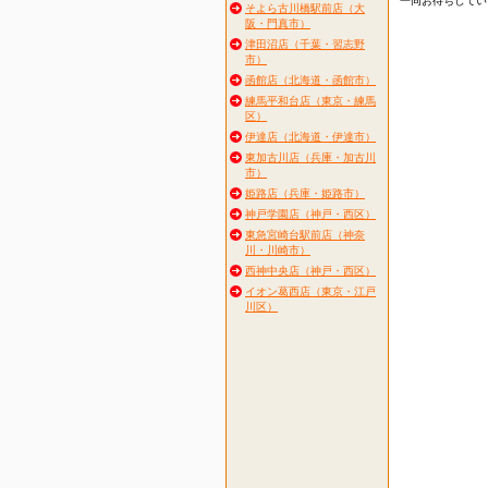
一同お待ちしてい
そよら古川橋駅前店（大
2026/06/27
阪・門真市）
2026/06/27
津田沼店（千葉・習志野
2026/06/27
市）
2026/06/20
函館店（北海道・函館市）
2026/06/20
練馬平和台店（東京・練馬
区）
2026/06/20
伊達店（北海道・伊達市）
2026/06/13
東加古川店（兵庫・加古川
2026/06/13
市）
2026/06/13
姫路店（兵庫・姫路市）
2026/06/06
神戸学園店（神戸・西区）
2026/06/06
東急宮崎台駅前店（神奈
2026/06/06
川・川崎市）
2026/05/30
西神中央店（神戸・西区）
イオン葛西店（東京・江戸
2026/05/30
川区）
2026/05/30
2026/05/23
2026/05/23
2026/05/23
2026/05/16
2026/05/16
2026/05/16
2026/05/09
2026/05/09