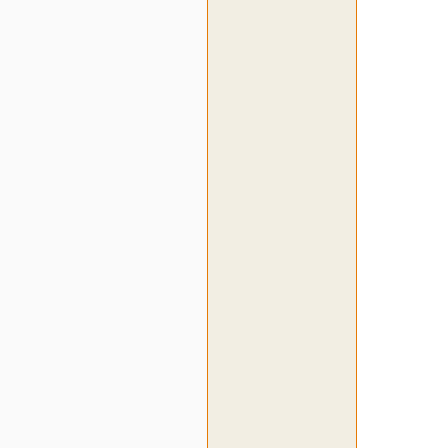
2026/05/09
2026/05/02
2026/05/02
2026/05/02
2026/04/26
2026/04/26
2026/04/26
2026/04/18
2026/04/18
2026/04/18
2026/04/11
2026/04/11
2026/04/11
2026/04/04
2026/04/04
2026/04/04
2026/03/27
2026/03/27
2026/03/27
2026/03/21
2026/03/21
2026/03/21